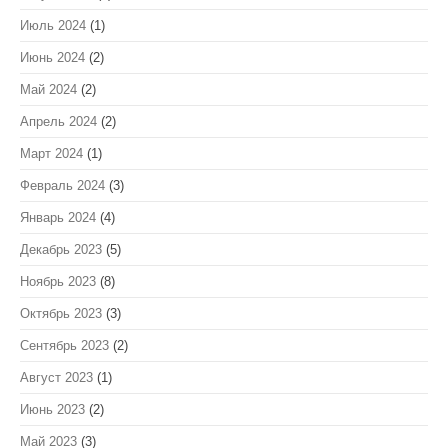
Июль 2024
(1)
Июнь 2024
(2)
Май 2024
(2)
Апрель 2024
(2)
Март 2024
(1)
Февраль 2024
(3)
Январь 2024
(4)
Декабрь 2023
(5)
Ноябрь 2023
(8)
Октябрь 2023
(3)
Сентябрь 2023
(2)
Август 2023
(1)
Июнь 2023
(2)
Май 2023
(3)