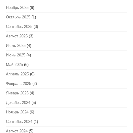
Ноябрь 2025
(6)
Октябрь 2025
(1)
Сентябрь 2025
(3)
Август 2025
(3)
Июль 2025
(4)
Июнь 2025
(4)
Май 2025
(6)
Апрель 2025
(6)
Февраль 2025
(2)
Январь 2025
(4)
Декабрь 2024
(5)
Ноябрь 2024
(6)
Сентябрь 2024
(1)
Август 2024
(5)