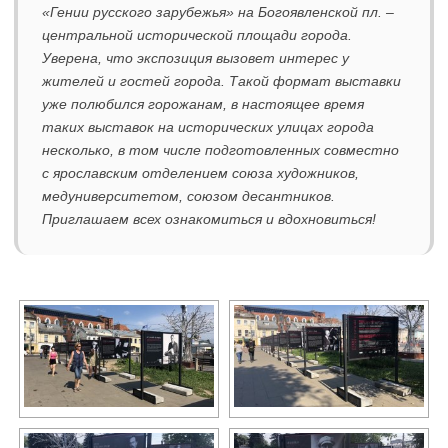
«Гении русского зарубежья» на Богоявленской пл. –
центральной исторической площади города.
Уверена, что экспозиция вызовет интерес у
жителей и гостей города. Такой формат выставки
уже полюбился горожанам, в настоящее время
таких выставок на исторических улицах города
несколько, в том числе подготовленных совместно
с ярославским отделением союза художников,
медуниверситетом, союзом десантников.
Приглашаем всех ознакомиться и вдохновиться!