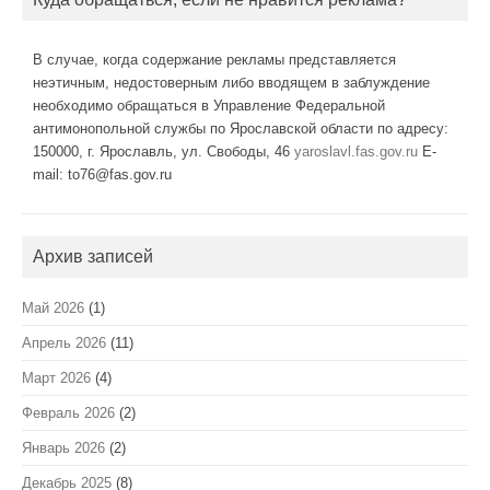
В случае, когда содержание рекламы представляется
неэтичным, недостоверным либо вводящем в заблуждение
необходимо обращаться в Управление Федеральной
антимонопольной службы по Ярославской области по адресу:
150000, г. Ярославль, ул. Свободы, 46
yaroslavl.fas.gov.ru
E-
mail: to76@fas.gov.ru
Архив записей
Май 2026
(1)
Апрель 2026
(11)
Март 2026
(4)
Февраль 2026
(2)
Январь 2026
(2)
Декабрь 2025
(8)