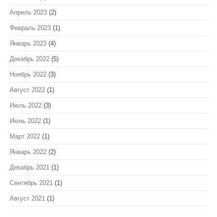
Апрель 2023
(2)
Февраль 2023
(1)
Январь 2023
(4)
Декабрь 2022
(5)
Ноябрь 2022
(3)
Август 2022
(1)
Июль 2022
(3)
Июнь 2022
(1)
Март 2022
(1)
Январь 2022
(2)
Декабрь 2021
(1)
Сентябрь 2021
(1)
Август 2021
(1)