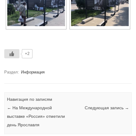
+2
Раздел:
Информация
Навигация по записям
←
На Международной
Следующая запись
→
выставке «Россия» отметили
день Ярославля