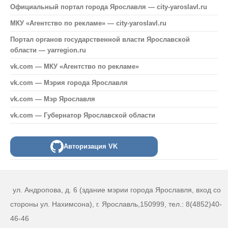
Официальный портал города Ярославля — city-yaroslavl.ru
МКУ «Агентство по рекламе» — city-yaroslavl.ru
Портал органов государственной власти Ярославской
области — yarregion.ru
vk.com — МКУ «Агентство по рекламе»
vk.com — Мэрия города Ярославля
vk.com — Мэр Ярославля
vk.com — Губернатор Ярославской области
Авторизация VK
ул. Андропова, д. 6 (здание мэрии города Ярославля, вход со
стороны ул. Нахимсона), г. Ярославль,150999, тел.: 8(4852)40-
46-46