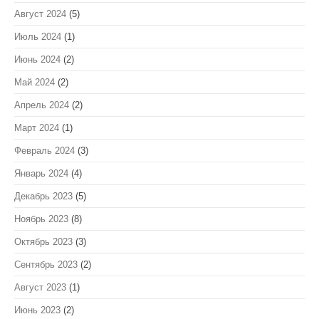
Август 2024
(5)
Июль 2024
(1)
Июнь 2024
(2)
Май 2024
(2)
Апрель 2024
(2)
Март 2024
(1)
Февраль 2024
(3)
Январь 2024
(4)
Декабрь 2023
(5)
Ноябрь 2023
(8)
Октябрь 2023
(3)
Сентябрь 2023
(2)
Август 2023
(1)
Июнь 2023
(2)