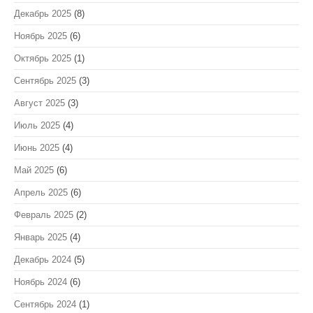
Декабрь 2025
(8)
Ноябрь 2025
(6)
Октябрь 2025
(1)
Сентябрь 2025
(3)
Август 2025
(3)
Июль 2025
(4)
Июнь 2025
(4)
Май 2025
(6)
Апрель 2025
(6)
Февраль 2025
(2)
Январь 2025
(4)
Декабрь 2024
(5)
Ноябрь 2024
(6)
Сентябрь 2024
(1)