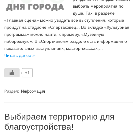
выбрать мероприятия по
душе. Так, в разделе
«Главная сцена» можно увидеть все выступления, которые
пройдут на стадионе «Спартаковец». Во вкладке «Культурная
программа» можно найти, к примеру, «Музейную
набережную». В «Спортивном» разделе есть информация о
показательных выступлениях, мастер-классах,…
Читать далее »
+1
Раздел:
Информация
Выбираем территорию для
благоустройства!