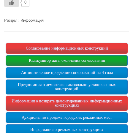
0
Раздел:
Информация
Согласование информационных конструкций
Калькулятор даты окончания согласования
Автоматическое продление согласований на 4 года
Предписания о демонтаже самовольно установленных
конструкций
Информация о возврате демонтированных информационных
конструкциях
Аукционы по продаже городских рекламных мест
Информация о рекламных конструкциях