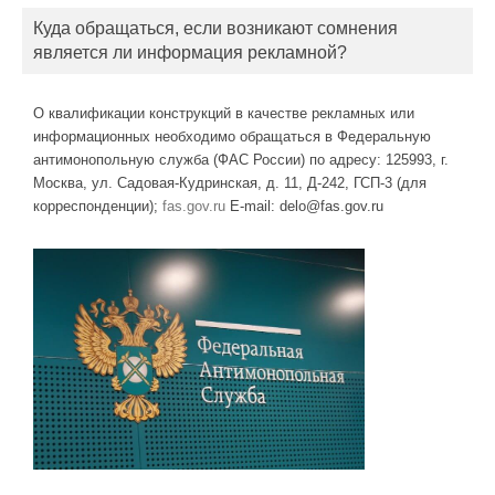
Куда обращаться, если возникают сомнения
является ли информация рекламной?
О квалификации конструкций в качестве рекламных или
информационных необходимо обращаться в Федеральную
антимонопольную служба (ФАС России) по адресу: 125993, г.
Москва, ул. Садовая-Кудринская, д. 11, Д-242, ГСП-3 (для
корреспонденции);
fas.gov.ru
E-mail: delo@fas.gov.ru