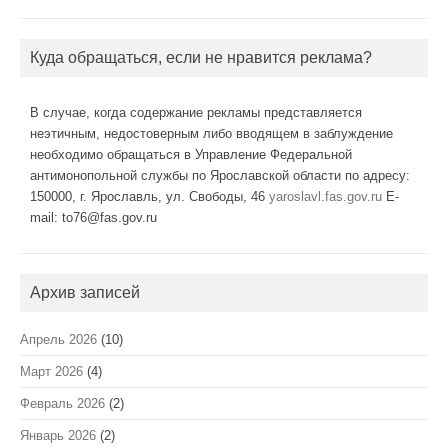
Куда обращаться, если не нравится реклама?
В случае, когда содержание рекламы представляется
неэтичным, недостоверным либо вводящем в заблуждение
необходимо обращаться в Управление Федеральной
антимонопольной службы по Ярославской области по адресу:
150000, г. Ярославль, ул. Свободы, 46
yaroslavl.fas.gov.ru
E-
mail: to76@fas.gov.ru
Архив записей
Апрель 2026
(10)
Март 2026
(4)
Февраль 2026
(2)
Январь 2026
(2)