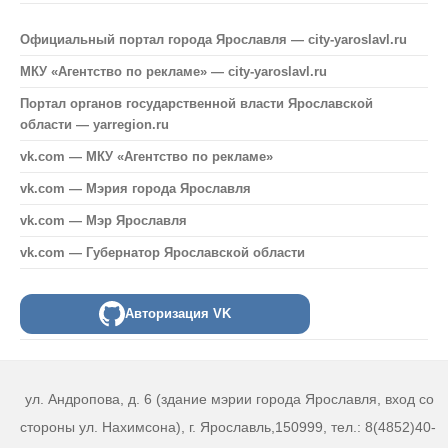
Официальный портал города Ярославля — city-yaroslavl.ru
МКУ «Агентство по рекламе» — city-yaroslavl.ru
Портал органов государственной власти Ярославской
области — yarregion.ru
vk.com — МКУ «Агентство по рекламе»
vk.com — Мэрия города Ярославля
vk.com — Мэр Ярославля
vk.com — Губернатор Ярославской области
Авторизация VK
ул. Андропова, д. 6 (здание мэрии города Ярославля, вход со
стороны ул. Нахимсона), г. Ярославль,150999, тел.: 8(4852)40-