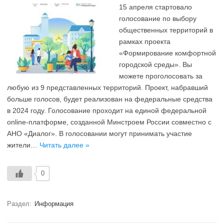
15 апреля стартовало
голосование по выбору
общественных территорий в
рамках проекта
«Формирование комфортной
городской среды». Вы
можете проголосовать за
любую из 9 представленных территорий. Проект, набравший
больше голосов, будет реализован на федеральные средства
в 2024 году. Голосование проходит на единой федеральной
online-платформе, созданной Минстроем России совместно с
АНО «Диалог». В голосовании могут принимать участие
жители…
Читать далее »
0
Раздел:
Информация