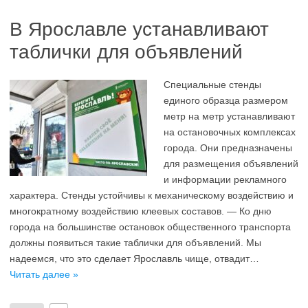
В Ярославле устанавливают
таблички для объявлений
Специальные стенды
единого образца размером
метр на метр устанавливают
на остановочных комплексах
города. Они предназначены
для размещения объявлений
и информации рекламного
характера. Стенды устойчивы к механическому воздействию и
многократному воздействию клеевых составов. — Ко дню
города на большинстве остановок общественного транспорта
должны появиться такие таблички для объявлений. Мы
надеемся, что это сделает Ярославль чище, отвадит…
Читать далее »