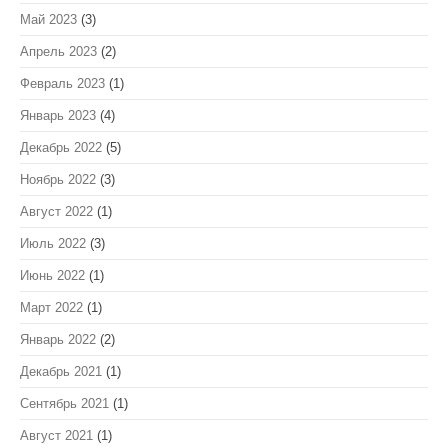
Май 2023
(3)
Апрель 2023
(2)
Февраль 2023
(1)
Январь 2023
(4)
Декабрь 2022
(5)
Ноябрь 2022
(3)
Август 2022
(1)
Июль 2022
(3)
Июнь 2022
(1)
Март 2022
(1)
Январь 2022
(2)
Декабрь 2021
(1)
Сентябрь 2021
(1)
Август 2021
(1)