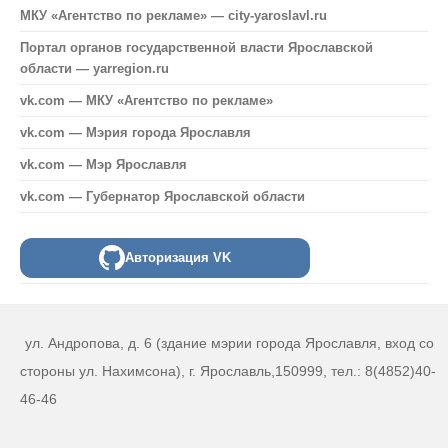
МКУ «Агентство по рекламе» — city-yaroslavl.ru
Портал органов государственной власти Ярославской
области — yarregion.ru
vk.com — МКУ «Агентство по рекламе»
vk.com — Мэрия города Ярославля
vk.com — Мэр Ярославля
vk.com — Губернатор Ярославской области
Авторизация VK
ул. Андропова, д. 6 (здание мэрии города Ярославля, вход со
стороны ул. Нахимсона), г. Ярославль,150999, тел.: 8(4852)40-
46-46