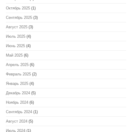
Октябрь 2025
(1)
Сентябрь 2025
(3)
Август 2025
(3)
Июль 2025
(4)
Июнь 2025
(4)
Май 2025
(6)
Апрель 2025
(6)
Февраль 2025
(2)
Январь 2025
(4)
Декабрь 2024
(5)
Ноябрь 2024
(6)
Сентябрь 2024
(1)
Август 2024
(5)
Июль 2024
(1)