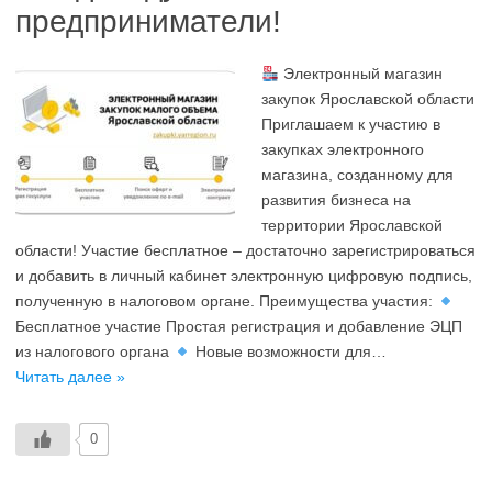
предприниматели!
Электронный магазин
закупок Ярославской области
Приглашаем к участию в
закупках электронного
магазина, созданному для
развития бизнеса на
территории Ярославской
области! Участие бесплатное – достаточно зарегистрироваться
и добавить в личный кабинет электронную цифровую подпись,
полученную в налоговом органе. Преимущества участия:
Бесплатное участие Простая регистрация и добавление ЭЦП
из налогового органа
Новые возможности для…
Читать далее »
0