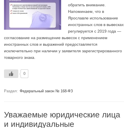
обратить внимание.
Напоминаем, что в
Ярославле использование
иностранных слов в вывесках
регулируется с 2019 года —
согласование на размещение вывесок с применением
иностранных слов и выражений предоставляется
исключительно при наличии у заявителя зарегистрированного
товарного знака.
0
Раздел:
Федеральный закон № 168-ФЗ
Уважаемые юридические лица
и индивидуальные