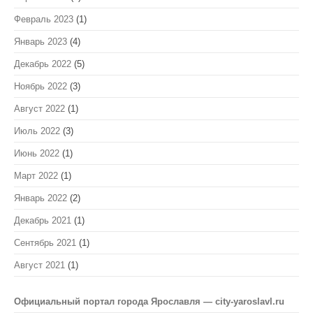
Февраль 2023
(1)
Январь 2023
(4)
Декабрь 2022
(5)
Ноябрь 2022
(3)
Август 2022
(1)
Июль 2022
(3)
Июнь 2022
(1)
Март 2022
(1)
Январь 2022
(2)
Декабрь 2021
(1)
Сентябрь 2021
(1)
Август 2021
(1)
Официальный портал города Ярославля — city-yaroslavl.ru