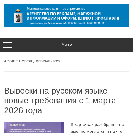
Перейти
к
содержимому
Меню
АРХИВ ЗА МЕСЯЦ:
ФЕВРАЛЬ 2026
Вывески на русском языке —
новые требования с 1 марта
2026 года
В карточках разобрано, что
именно меняется и на что