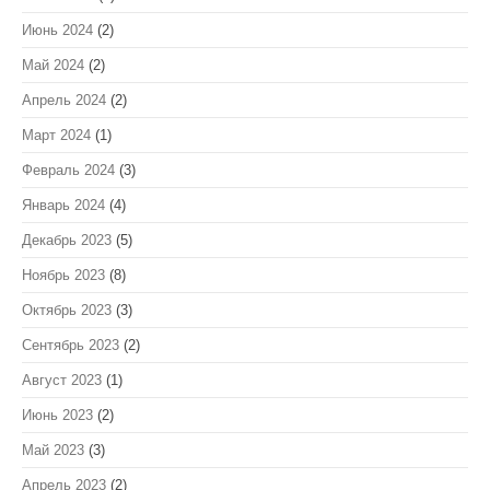
Июнь 2024
(2)
Май 2024
(2)
Апрель 2024
(2)
Март 2024
(1)
Февраль 2024
(3)
Январь 2024
(4)
Декабрь 2023
(5)
Ноябрь 2023
(8)
Октябрь 2023
(3)
Сентябрь 2023
(2)
Август 2023
(1)
Июнь 2023
(2)
Май 2023
(3)
Апрель 2023
(2)