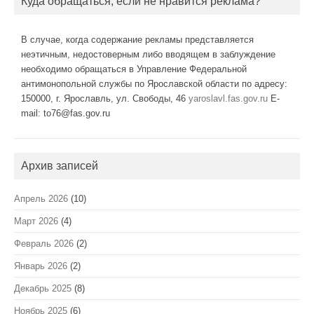
Куда обращаться, если не нравится реклама?
В случае, когда содержание рекламы представляется
неэтичным, недостоверным либо вводящем в заблуждение
необходимо обращаться в Управление Федеральной
антимонопольной службы по Ярославской области по адресу:
150000, г. Ярославль, ул. Свободы, 46
yaroslavl.fas.gov.ru
E-
mail: to76@fas.gov.ru
Архив записей
Апрель 2026
(10)
Март 2026
(4)
Февраль 2026
(2)
Январь 2026
(2)
Декабрь 2025
(8)
Ноябрь 2025
(6)