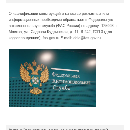
О квалификации конструкций в качестве рекламных или
информационных необходимо обращаться в Федеральную
антимонопольную служба (ФАС России) по адресу: 125993, г.
Москва, ул. Садовая-Кудринская, д. 11, Д-242, ГСП-3 (для
корреспонденции);
fas.gov.ru
E-mail: delo@fas.gov.ru