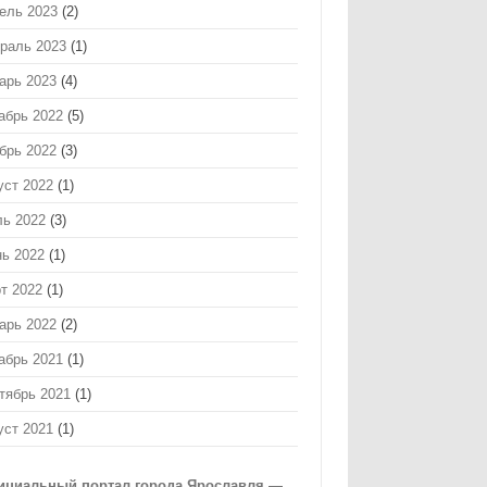
ель 2023
(2)
раль 2023
(1)
арь 2023
(4)
абрь 2022
(5)
брь 2022
(3)
уст 2022
(1)
ь 2022
(3)
ь 2022
(1)
т 2022
(1)
арь 2022
(2)
абрь 2021
(1)
тябрь 2021
(1)
уст 2021
(1)
циальный портал города Ярославля —