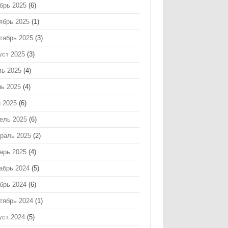
брь 2025
(6)
ябрь 2025
(1)
тябрь 2025
(3)
уст 2025
(3)
ь 2025
(4)
ь 2025
(4)
 2025
(6)
ель 2025
(6)
раль 2025
(2)
арь 2025
(4)
абрь 2024
(5)
брь 2024
(6)
тябрь 2024
(1)
уст 2024
(5)