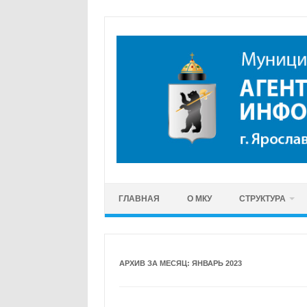
Перейти
к
содержимому
ГЛАВНАЯ
О МКУ
СТРУКТУРА
АРХИВ ЗА МЕСЯЦ:
ЯНВАРЬ 2023