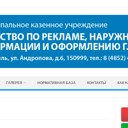
ГАЛЕРЕЯ
НОРМАТИВНАЯ БАЗА
КОНТАКТЫ
КАК 