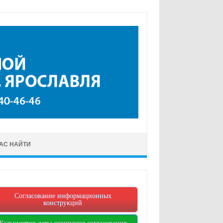
НАС НАЙТИ
Согласование информационных
конструкций