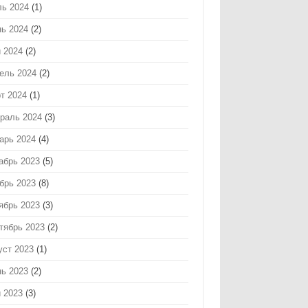
ь 2024
(1)
ь 2024
(2)
 2024
(2)
ель 2024
(2)
т 2024
(1)
раль 2024
(3)
арь 2024
(4)
абрь 2023
(5)
брь 2023
(8)
ябрь 2023
(3)
тябрь 2023
(2)
уст 2023
(1)
ь 2023
(2)
 2023
(3)