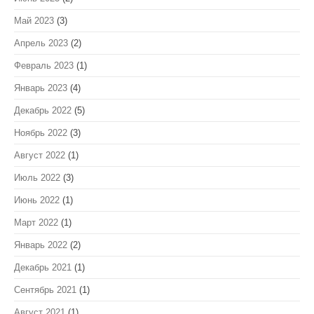
Май 2023
(3)
Апрель 2023
(2)
Февраль 2023
(1)
Январь 2023
(4)
Декабрь 2022
(5)
Ноябрь 2022
(3)
Август 2022
(1)
Июль 2022
(3)
Июнь 2022
(1)
Март 2022
(1)
Январь 2022
(2)
Декабрь 2021
(1)
Сентябрь 2021
(1)
Август 2021
(1)