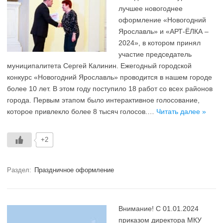
лучшее новогоднее
оформление «Новогодний
Ярославль» и «АРТ-ЁЛКА –
2024», в котором принял
участие председатель
муниципалитета Сергей Калинин. Ежегодный городской
конкурс «Новогодний Ярославль» проводится в нашем городе
более 10 лет. В этом году поступило 18 работ со всех районов
города. Первым этапом было интерактивное голосование,
которое привлекло более 8 тысяч голосов.…
Читать далее »
+2
Раздел:
Праздничное оформление
Внимание! С 01.01.2024
приказом директора МКУ