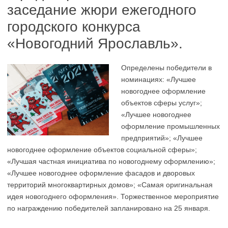
заседание жюри ежегодного
городского конкурса
«Новогодний Ярославль».
Определены победители в
номинациях: «Лучшее
новогоднее оформление
объектов сферы услуг»;
«Лучшее новогоднее
оформление промышленных
предприятий»; «Лучшее
новогоднее оформление объектов социальной сферы»;
«Лучшая частная инициатива по новогоднему оформлению»;
«Лучшее новогоднее оформление фасадов и дворовых
территорий многоквартирных домов»; «Самая оригинальная
идея новогоднего оформления». Торжественное мероприятие
по награждению победителей запланировано на 25 января.