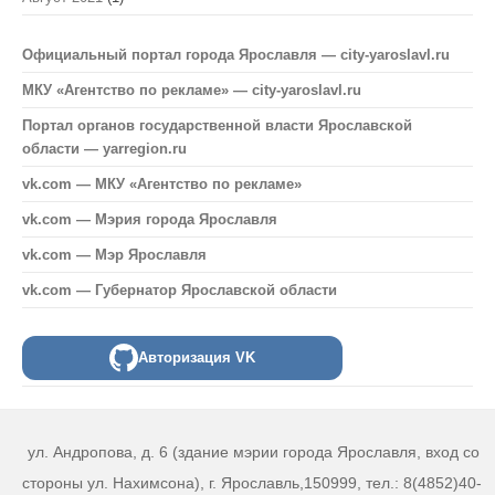
Официальный портал города Ярославля — city-yaroslavl.ru
МКУ «Агентство по рекламе» — city-yaroslavl.ru
Портал органов государственной власти Ярославской
области — yarregion.ru
vk.com — МКУ «Агентство по рекламе»
vk.com — Мэрия города Ярославля
vk.com — Мэр Ярославля
vk.com — Губернатор Ярославской области
Авторизация VK
ул. Андропова, д. 6 (здание мэрии города Ярославля, вход со
стороны ул. Нахимсона), г. Ярославль,150999, тел.: 8(4852)40-