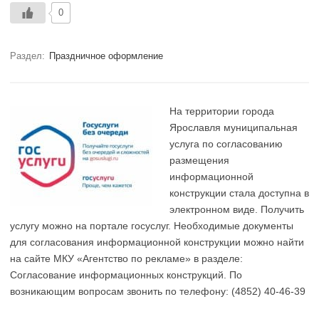
0
Раздел:
Праздничное оформление
На территории города
Ярославля муниципальная
услуга по согласованию
размещения
информационной
конструкции стала доступна в
электронном виде. Получить
услугу можно на портале госуслуг. Необходимые документы
для согласования информационной конструкции можно найти
на сайте МКУ «Агентство по рекламе» в разделе:
Согласование информационных конструкций. По
возникающим вопросам звонить по телефону: (4852) 40-46-39