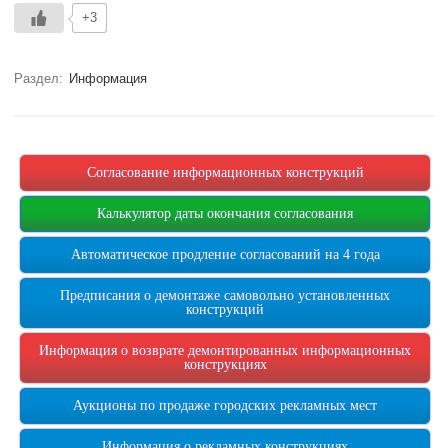
+3
Раздел:
Информация
Согласование информационных конструкций
Калькулятор даты окончания согласования
Автоматическое продление согласований на 4 года
Предписания о демонтаже самовольно установленных
конструкций
Информация о возврате демонтированных информационных
конструкциях
Аукционы по продаже городских рекламных мест
Информация о рекламных конструкциях