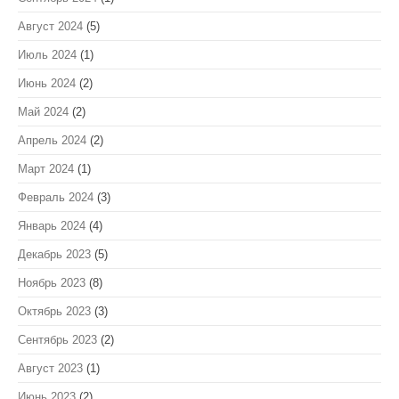
Август 2024
(5)
Июль 2024
(1)
Июнь 2024
(2)
Май 2024
(2)
Апрель 2024
(2)
Март 2024
(1)
Февраль 2024
(3)
Январь 2024
(4)
Декабрь 2023
(5)
Ноябрь 2023
(8)
Октябрь 2023
(3)
Сентябрь 2023
(2)
Август 2023
(1)
Июнь 2023
(2)