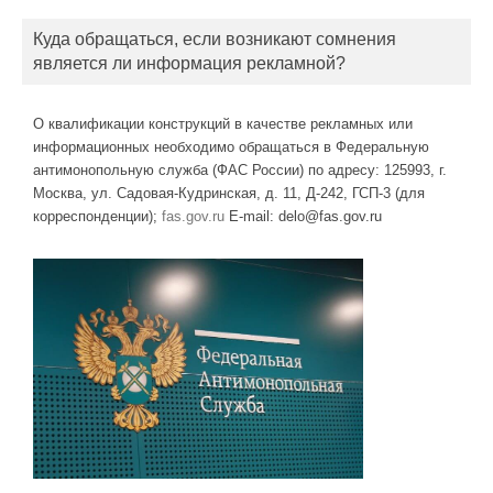
Куда обращаться, если возникают сомнения
является ли информация рекламной?
О квалификации конструкций в качестве рекламных или
информационных необходимо обращаться в Федеральную
антимонопольную служба (ФАС России) по адресу: 125993, г.
Москва, ул. Садовая-Кудринская, д. 11, Д-242, ГСП-3 (для
корреспонденции);
fas.gov.ru
E-mail: delo@fas.gov.ru