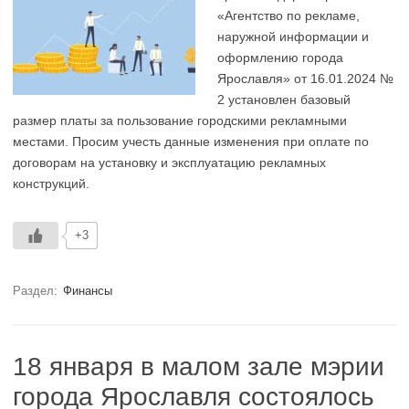
«Агентство по рекламе,
наружной информации и
оформлению города
Ярославля» от 16.01.2024 №
2 установлен базовый
размер платы за пользование городскими рекламными
местами. Просим учесть данные изменения при оплате по
договорам на установку и эксплуатацию рекламных
конструкций.
+3
Раздел:
Финансы
18 января в малом зале мэрии
города Ярославля состоялось