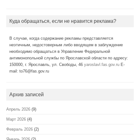
Куда обращаться, если не нравится реклама?
В случае, когда содержание рекламы представляется
неэтичным, недостоверным либо вводящем в заблуждение
необходимо обращаться в Управление Федеральной
антимонопольной службы по Ярославской области по адресу:
150000, г. Ярославль, ул. Свободы, 46
yaroslavl.fas.gov.ru
E-
mail: to76@fas.gov.ru
Архив записей
Апрель 2026
(9)
Март 2026
(4)
Февраль 2026
(2)
Январь 2026
(2)