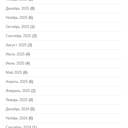
Декабрь 2025
(8)
Ноябрь 2025
(6)
Октябрь 2025
(1)
Сентябрь 2025
(3)
Август 2025
(3)
Июль 2025
(4)
Июнь 2025
(4)
Май 2025
(6)
Апрель 2025
(6)
Февраль 2025
(2)
Январь 2025
(4)
Декабрь 2024
(5)
Ноябрь 2024
(6)
Сентябрь 2024
(1)