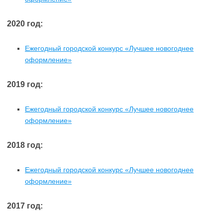
2020 год:
Ежегодный городской конкурс «Лучшее новогоднее
оформление»
2019 год:
Ежегодный городской конкурс «Лучшее новогоднее
оформление»
2018 год:
Ежегодный городской конкурс «Лучшее новогоднее
оформление»
2017 год: