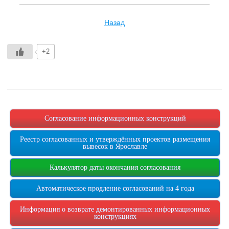
Назад
+2
Согласование информационных конструкций
Реестр согласованных и утверждённых проектов размещения
вывесок в Ярославле
Калькулятор даты окончания согласования
Автоматическое продление согласований на 4 года
Информация о возврате демонтированных информационных
конструкциях