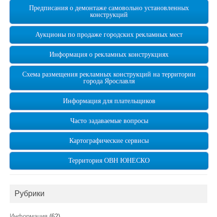
Предписания о демонтаже самовольно установленных
конструкций
Аукционы по продаже городских рекламных мест
Информация о рекламных конструкциях
Схема размещения рекламных конструкций на территории
города Ярославля
Информация для плательщиков
Часто задаваемые вопросы
Картографические сервисы
Территория ОВН ЮНЕСКО
Рубрики
Информация
(62)