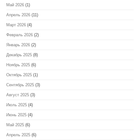
Май 2026
(1)
Апрель 2026
(11)
Март 2026
(4)
Февраль 2026
(2)
Январь 2026
(2)
Декабрь 2025
(8)
Ноябрь 2025
(6)
Октябрь 2025
(1)
Сентябрь 2025
(3)
Август 2025
(3)
Июль 2025
(4)
Июнь 2025
(4)
Май 2025
(6)
Апрель 2025
(6)