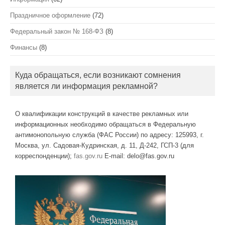
Праздничное оформление
(72)
Федеральный закон № 168-ФЗ
(8)
Финансы
(8)
Куда обращаться, если возникают сомнения
является ли информация рекламной?
О квалификации конструкций в качестве рекламных или
информационных необходимо обращаться в Федеральную
антимонопольную служба (ФАС России) по адресу: 125993, г.
Москва, ул. Садовая-Кудринская, д. 11, Д-242, ГСП-3 (для
корреспонденции);
fas.gov.ru
E-mail: delo@fas.gov.ru