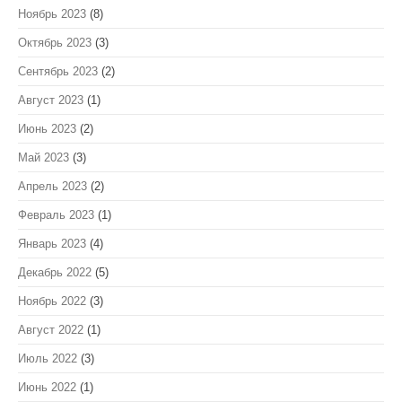
Ноябрь 2023
(8)
Октябрь 2023
(3)
Сентябрь 2023
(2)
Август 2023
(1)
Июнь 2023
(2)
Май 2023
(3)
Апрель 2023
(2)
Февраль 2023
(1)
Январь 2023
(4)
Декабрь 2022
(5)
Ноябрь 2022
(3)
Август 2022
(1)
Июль 2022
(3)
Июнь 2022
(1)