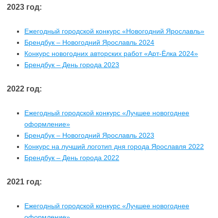
2023 год:
Ежегодный городской конкурс «Новогодний Ярославль»
Брендбук – Новогодний Ярославль 2024
Конкурс новогодних авторских работ «Арт-Ёлка 2024»
Брендбук – День города 2023
2022 год:
Ежегодный городской конкурс «Лучшее новогоднее
оформление»
Брендбук – Новогодний Ярославль 2023
Конкурс на лучший логотип дня города Ярославля 2022
Брендбук – День города 2022
2021 год:
Ежегодный городской конкурс «Лучшее новогоднее
оформление»