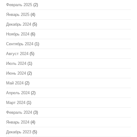
Февраль 2025
(2)
Январь 2025
(4)
Декабрь 2024
(5)
Ноябрь 2024
(6)
Сентябрь 2024
(1)
Август 2024
(5)
Июль 2024
(1)
Июнь 2024
(2)
Май 2024
(2)
Апрель 2024
(2)
Март 2024
(1)
Февраль 2024
(3)
Январь 2024
(4)
Декабрь 2023
(5)