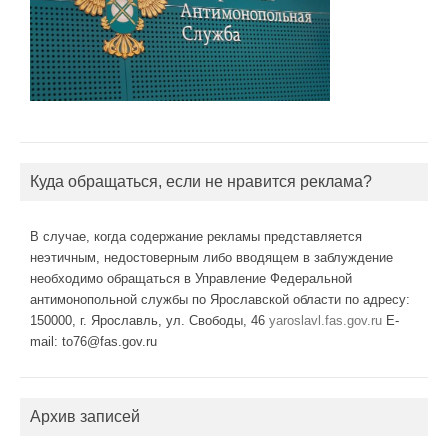
Куда обращаться, если не нравится реклама?
В случае, когда содержание рекламы представляется
неэтичным, недостоверным либо вводящем в заблуждение
необходимо обращаться в Управление Федеральной
антимонопольной службы по Ярославской области по адресу:
150000, г. Ярославль, ул. Свободы, 46
yaroslavl.fas.gov.ru
E-
mail: to76@fas.gov.ru
Архив записей