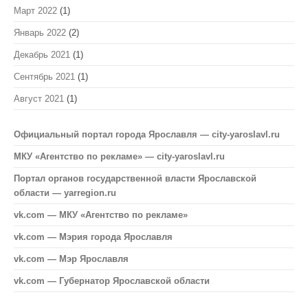
Март 2022
(1)
Январь 2022
(2)
Декабрь 2021
(1)
Сентябрь 2021
(1)
Август 2021
(1)
Официальный портал города Ярославля — city-yaroslavl.ru
МКУ «Агентство по рекламе» — city-yaroslavl.ru
Портал органов государственной власти Ярославской
области — yarregion.ru
vk.com — МКУ «Агентство по рекламе»
vk.com — Мэрия города Ярославля
vk.com — Мэр Ярославля
vk.com — Губернатор Ярославской области