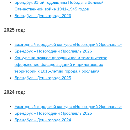
Брендбук 81-ой годовщины Победы в Великой
Отечественной войне 1941-1945 годов
Брендбук – День города 2026
2025 год:
Ежегодный городской конкурс «Новогодний Ярославль»
Брендбук – Новогодний Ярославль 2026
Конкурс на лучшее праздничное и тематическое
оформление фасадов зданий и прилегающих
территорий к 1015-летию города Ярославля
Брендбук – День города 2025
2024 год:
Ежегодный городской конкурс «Новогодний Ярославль»
Брендбук – Новогодний Ярославль 2025
Брендбук – День города 2024