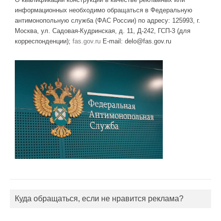
информационных необходимо обращаться в Федеральную
антимонопольную служба (ФАС России) по адресу: 125993, г.
Москва, ул. Садовая-Кудринская, д. 11, Д-242, ГСП-3 (для
корреспонденции);
fas.gov.ru
E-mail: delo@fas.gov.ru
Куда обращаться, если не нравится реклама?