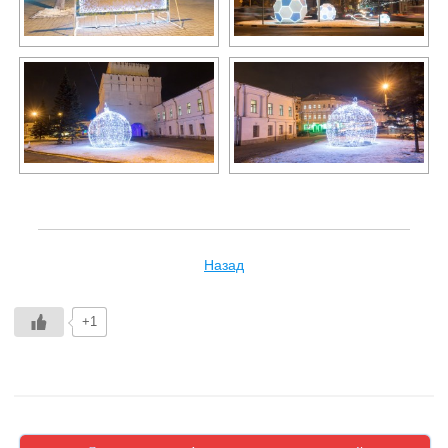
Назад
+1