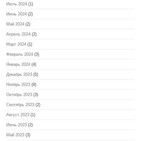
Июль 2024
(1)
Июнь 2024
(2)
Май 2024
(2)
Апрель 2024
(2)
Март 2024
(1)
Февраль 2024
(3)
Январь 2024
(4)
Декабрь 2023
(5)
Ноябрь 2023
(8)
Октябрь 2023
(3)
Сентябрь 2023
(2)
Август 2023
(1)
Июнь 2023
(2)
Май 2023
(3)