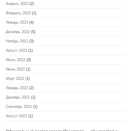
Апрель 2023
(2)
Февраль 2023
(1)
Январь 2023
(4)
Декабрь 2022
(5)
Ноябрь 2022
(3)
Август 2022
(1)
Июль 2022
(3)
Июнь 2022
(1)
Март 2022
(1)
Январь 2022
(2)
Декабрь 2021
(1)
Сентябрь 2021
(1)
Август 2021
(1)