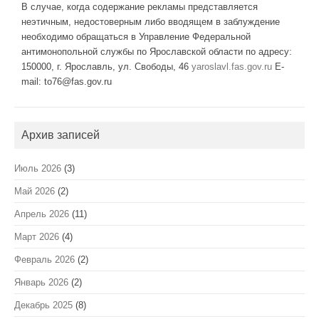
В случае, когда содержание рекламы представляется
неэтичным, недостоверным либо вводящем в заблуждение
необходимо обращаться в Управление Федеральной
антимонопольной службы по Ярославской области по адресу:
150000, г. Ярославль, ул. Свободы, 46
yaroslavl.fas.gov.ru
E-
mail: to76@fas.gov.ru
Архив записей
Июль 2026
(3)
Май 2026
(2)
Апрель 2026
(11)
Март 2026
(4)
Февраль 2026
(2)
Январь 2026
(2)
Декабрь 2025
(8)