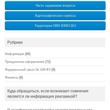
Часто задаваемые вопросы
Картографические сервисы
Территория ОВН ЮНЕСКО
Рубрики
Информация
(66)
Праздничное оформление
(72)
Федеральный закон № 168-ФЗ
(8)
Финансы
(8)
Куда обращаться, если возникают сомнения
является ли информация рекламной?
О квалификации конструкций в качестве рекламных или