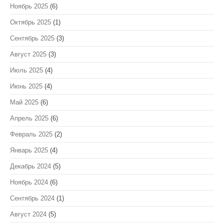
Ноябрь 2025
(6)
Октябрь 2025
(1)
Сентябрь 2025
(3)
Август 2025
(3)
Июль 2025
(4)
Июнь 2025
(4)
Май 2025
(6)
Апрель 2025
(6)
Февраль 2025
(2)
Январь 2025
(4)
Декабрь 2024
(5)
Ноябрь 2024
(6)
Сентябрь 2024
(1)
Август 2024
(5)