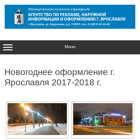
Перейти
к
содержимому
Меню
Новогоднее оформление г.
Ярославля 2017-2018 г.