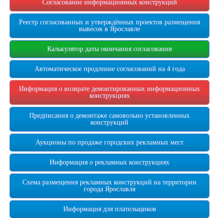
Согласование информационных конструкций
Реестр согласованных и утверждённых проектов размещения
вывесок в Ярославле
Калькулятор даты окончания согласования
Автоматическое продление согласований на 4 года
Информация о возврате демонтированных информационных
конструкциях
Предписания о демонтаже самовольно установленных
конструкций
Аукционы по продаже городских рекламных мест
Информация о рекламных конструкциях
Схема размещения рекламных конструкций на территории
города Ярославля
Информация для плательщиков