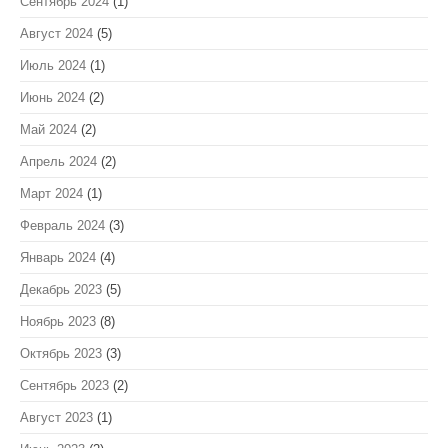
Сентябрь 2024
(1)
Август 2024
(5)
Июль 2024
(1)
Июнь 2024
(2)
Май 2024
(2)
Апрель 2024
(2)
Март 2024
(1)
Февраль 2024
(3)
Январь 2024
(4)
Декабрь 2023
(5)
Ноябрь 2023
(8)
Октябрь 2023
(3)
Сентябрь 2023
(2)
Август 2023
(1)