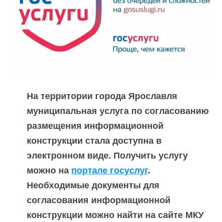
На территории города Ярославля
муниципальная услуга по согласованию
размещения информационной
конструкции стала доступна в
электронном виде. Получить услугу
можно на
портале госуслуг
.
Необходимые документы для
согласования информационной
конструкции можно найти на сайте МКУ