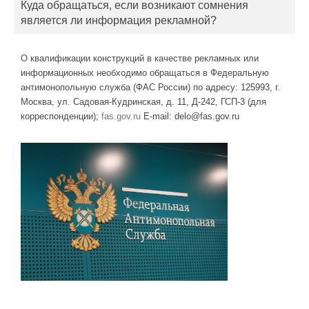
Куда обращаться, если возникают сомнения
является ли информация рекламной?
О квалификации конструкций в качестве рекламных или
информационных необходимо обращаться в Федеральную
антимонопольную служба (ФАС России) по адресу: 125993, г.
Москва, ул. Садовая-Кудринская, д. 11, Д-242, ГСП-3 (для
корреспонденции);
fas.gov.ru
E-mail: delo@fas.gov.ru