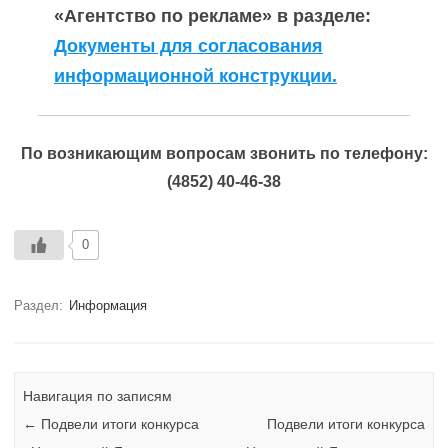
«Агентство по рекламе» в разделе:
Документы для согласования
информационной конструкции.
По возникающим вопросам звонить по телефону:
(4852) 40-46-38
0
Раздел:
Информация
Навигация по записям
←
Подвели итоги конкурса
Подвели итоги конкурса