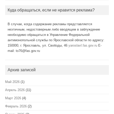
Куда обращаться, если не нравится реклама?
В случае, когда содержание рекламы представляется
неэтичным, недостоверным либо вводящем в заблуждение
необходимо обращаться в Управление Федеральной
антимонопольной службы по Ярославской области по адресу:
150000, г. Ярославль, ул. Свободы, 46
yaroslavl.fas.gov.ru
E-
mail: to76@fas.gov.ru
Архив записей
Май 2026
(1)
Апрель 2026
(11)
Март 2026
(4)
Февраль 2026
(2)