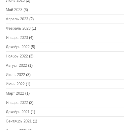
Июнь 2023
(2)
Май 2023
(3)
Апрель 2023
(2)
Февраль 2023
(1)
Январь 2023
(4)
Декабрь 2022
(5)
Ноябрь 2022
(3)
Август 2022
(1)
Июль 2022
(3)
Июнь 2022
(1)
Март 2022
(1)
Январь 2022
(2)
Декабрь 2021
(1)
Сентябрь 2021
(1)