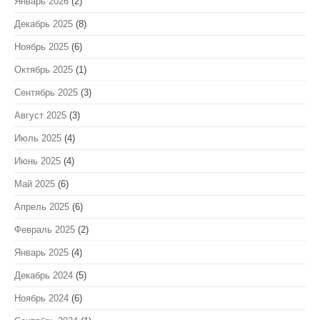
Январь 2026
(2)
Декабрь 2025
(8)
Ноябрь 2025
(6)
Октябрь 2025
(1)
Сентябрь 2025
(3)
Август 2025
(3)
Июль 2025
(4)
Июнь 2025
(4)
Май 2025
(6)
Апрель 2025
(6)
Февраль 2025
(2)
Январь 2025
(4)
Декабрь 2024
(5)
Ноябрь 2024
(6)