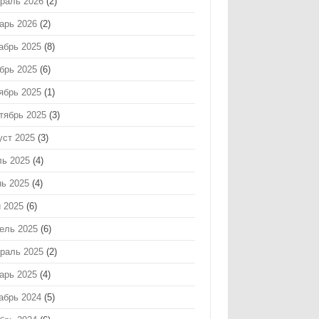
раль 2026
(2)
арь 2026
(2)
абрь 2025
(8)
брь 2025
(6)
ябрь 2025
(1)
тябрь 2025
(3)
уст 2025
(3)
ь 2025
(4)
ь 2025
(4)
 2025
(6)
ель 2025
(6)
раль 2025
(2)
арь 2025
(4)
абрь 2024
(5)