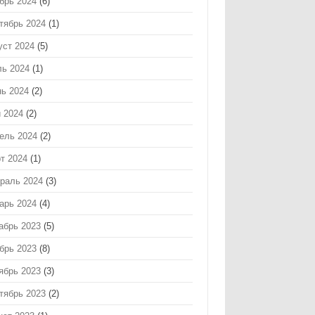
брь 2024
(6)
тябрь 2024
(1)
уст 2024
(5)
ь 2024
(1)
ь 2024
(2)
 2024
(2)
ель 2024
(2)
т 2024
(1)
раль 2024
(3)
арь 2024
(4)
абрь 2023
(5)
брь 2023
(8)
ябрь 2023
(3)
тябрь 2023
(2)