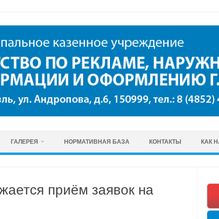
ГАЛЕРЕЯ
НОРМАТИВНАЯ БАЗА
КОНТАКТЫ
КАК 
жается приём заявок на