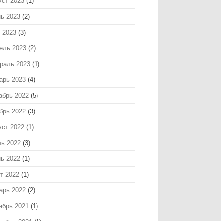
уст 2023
(1)
ь 2023
(2)
 2023
(3)
ель 2023
(2)
раль 2023
(1)
арь 2023
(4)
абрь 2022
(5)
брь 2022
(3)
уст 2022
(1)
ь 2022
(3)
ь 2022
(1)
т 2022
(1)
арь 2022
(2)
абрь 2021
(1)