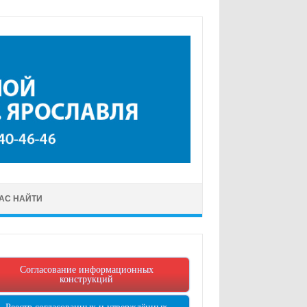
НАС НАЙТИ
Согласование информационных
конструкций