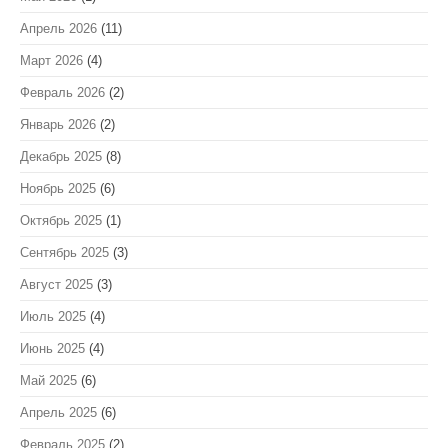
Апрель 2026
(11)
Март 2026
(4)
Февраль 2026
(2)
Январь 2026
(2)
Декабрь 2025
(8)
Ноябрь 2025
(6)
Октябрь 2025
(1)
Сентябрь 2025
(3)
Август 2025
(3)
Июль 2025
(4)
Июнь 2025
(4)
Май 2025
(6)
Апрель 2025
(6)
Февраль 2025
(2)