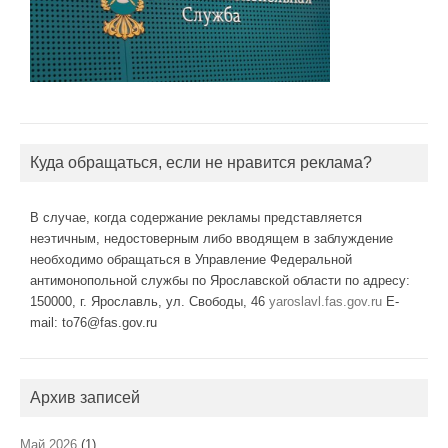
Куда обращаться, если не нравится реклама?
В случае, когда содержание рекламы представляется
неэтичным, недостоверным либо вводящем в заблуждение
необходимо обращаться в Управление Федеральной
антимонопольной службы по Ярославской области по адресу:
150000, г. Ярославль, ул. Свободы, 46
yaroslavl.fas.gov.ru
E-
mail: to76@fas.gov.ru
Архив записей
Май 2026
(1)