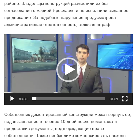
районе. Владельцы конструкций разместили их без
согласования с мэрией Ярославля и не исполнили выданное
предписание. За подобные нарушения предусмотрена
административная ответственность, включая штраф.
Видеоплеер
00:00
01:09
Собственник демонтированной конструкции может вернуть ее,
подав заявление в течение 10 дней после демонтажа и
предоставив документы, подтверждающие право
собственности. Также необходимо компенсировать расходы