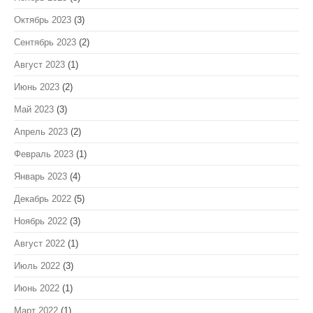
Октябрь 2023
(3)
Сентябрь 2023
(2)
Август 2023
(1)
Июнь 2023
(2)
Май 2023
(3)
Апрель 2023
(2)
Февраль 2023
(1)
Январь 2023
(4)
Декабрь 2022
(5)
Ноябрь 2022
(3)
Август 2022
(1)
Июль 2022
(3)
Июнь 2022
(1)
Март 2022
(1)