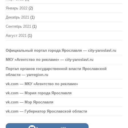
Январь 2022
(2)
Декабрь 2021
(1)
Сентябрь 2021
(1)
Август 2021
(1)
Официальный портал города Ярославля — city-yaroslavl.ru
МКУ «Агентство по рекламе» — city-yaroslavl.ru
Портал органов государственной власти Ярославской
области — yarregion.ru
vk.com — МКУ «Агентство по рекламе»
vk.com — Мэрия города Ярославля
vk.com — Мэр Ярославля
vk.com — Губернатор Ярославской области