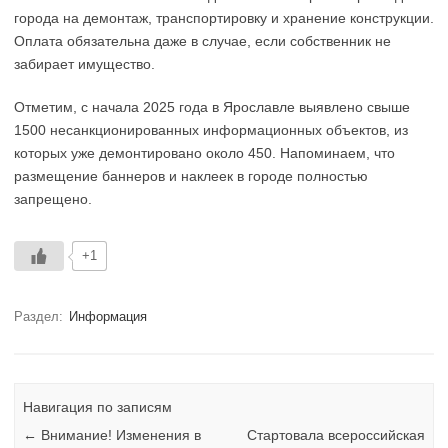
города на демонтаж, транспортировку и хранение конструкции.
Оплата обязательна даже в случае, если собственник не
забирает имущество.
Отметим, с начала 2025 года в Ярославле выявлено свыше
1500 несанкционированных информационных объектов, из
которых уже демонтировано около 450. Напоминаем, что
размещение баннеров и наклеек в городе полностью
запрещено.
+1
Раздел:
Информация
Навигация по записям
←
Внимание! Изменения в
Стартовала всероссийская