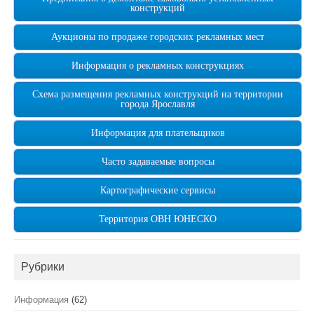
конструкций
Аукционы по продаже городских рекламных мест
Информация о рекламных конструкциях
Схема размещения рекламных конструкций на территории
города Ярославля
Информация для плательщиков
Часто задаваемые вопросы
Картографические сервисы
Территория ОВН ЮНЕСКО
Рубрики
Информация
(62)