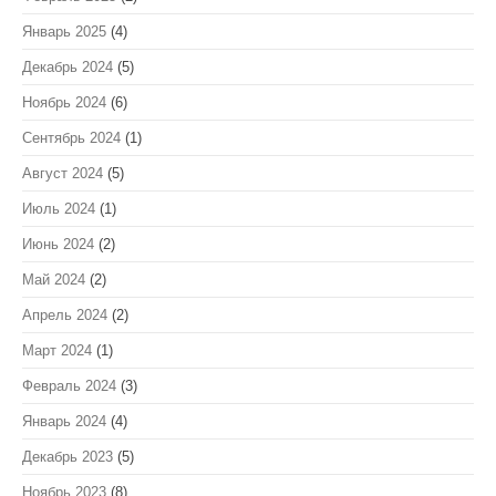
Январь 2025
(4)
Декабрь 2024
(5)
Ноябрь 2024
(6)
Сентябрь 2024
(1)
Август 2024
(5)
Июль 2024
(1)
Июнь 2024
(2)
Май 2024
(2)
Апрель 2024
(2)
Март 2024
(1)
Февраль 2024
(3)
Январь 2024
(4)
Декабрь 2023
(5)
Ноябрь 2023
(8)