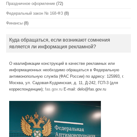
Праздничное оформление
(72)
Федеральный закон № 168-ФЗ
(8)
Финансы
(8)
Куда обращаться, если возникают сомнения
является ли информация рекламной?
О квалификации конструкций в качестве рекламных или
информационных необходимо обращаться в Федеральную
антимонопольную служба (ФАС России) по адресу: 125993, г.
Москва, ул. Садовая-Кудринская, д. 11, Д-242, ГСП-3 (для
корреспонденции);
fas.gov.ru
E-mail: delo@fas.gov.ru