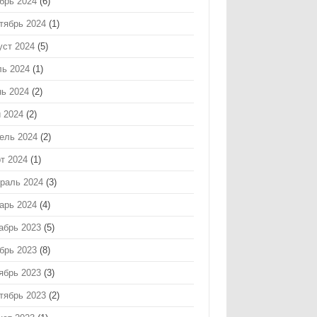
брь 2024
(6)
тябрь 2024
(1)
уст 2024
(5)
ь 2024
(1)
ь 2024
(2)
 2024
(2)
ель 2024
(2)
т 2024
(1)
раль 2024
(3)
арь 2024
(4)
абрь 2023
(5)
брь 2023
(8)
ябрь 2023
(3)
тябрь 2023
(2)