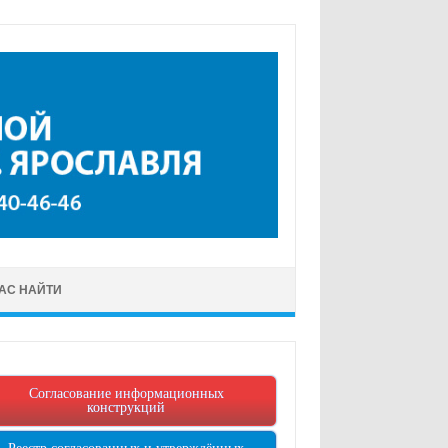
НАС НАЙТИ
Согласование информационных
конструкций