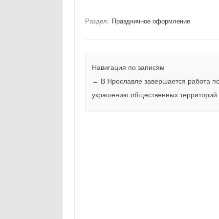
Раздел:
Праздничное оформление
Навигация по записям
←
В Ярославле завершается работа п
украшению общественных территорий