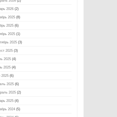
раль 2026
(2)
арь 2026
(2)
абрь 2025
(8)
брь 2025
(6)
ябрь 2025
(1)
тябрь 2025
(3)
уст 2025
(3)
ь 2025
(4)
ь 2025
(4)
 2025
(6)
ель 2025
(6)
раль 2025
(2)
арь 2025
(4)
абрь 2024
(5)