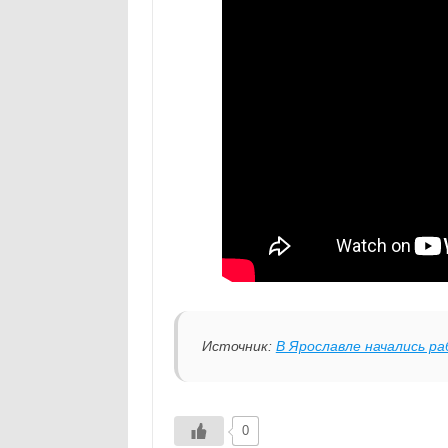
Источник:
В Ярославле начались ра
0