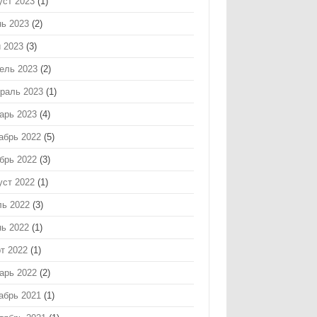
уст 2023
(1)
ь 2023
(2)
 2023
(3)
ель 2023
(2)
раль 2023
(1)
арь 2023
(4)
абрь 2022
(5)
брь 2022
(3)
уст 2022
(1)
ь 2022
(3)
ь 2022
(1)
т 2022
(1)
арь 2022
(2)
абрь 2021
(1)