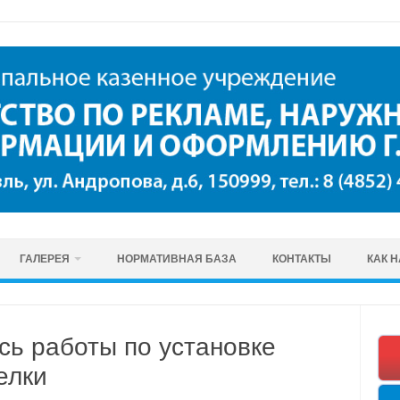
ГАЛЕРЕЯ
НОРМАТИВНАЯ БАЗА
КОНТАКТЫ
КАК 
сь работы по установке
елки