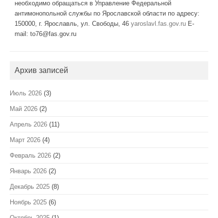
необходимо обращаться в Управление Федеральной
антимонопольной службы по Ярославской области по адресу:
150000, г. Ярославль, ул. Свободы, 46
yaroslavl.fas.gov.ru
E-
mail: to76@fas.gov.ru
Архив записей
Июль 2026
(3)
Май 2026
(2)
Апрель 2026
(11)
Март 2026
(4)
Февраль 2026
(2)
Январь 2026
(2)
Декабрь 2025
(8)
Ноябрь 2025
(6)
Октябрь 2025
(1)