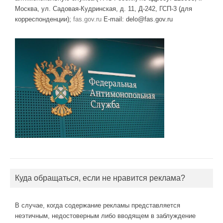
Москва, ул. Садовая-Кудринская, д. 11, Д-242, ГСП-3 (для
корреспонденции);
fas.gov.ru
E-mail: delo@fas.gov.ru
Куда обращаться, если не нравится реклама?
В случае, когда содержание рекламы представляется
неэтичным, недостоверным либо вводящем в заблуждение