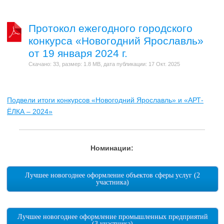
Протокол ежегодного городского
конкурса «Новогодний Ярославль»
от 19 января 2024 г.
Скачано: 33, размер: 1.8 MB, дата публикации: 17 Окт. 2025
Подвели итоги конкурсов «Новогодний Ярославль» и «АРТ-
ЁЛКА – 2024»
Номинации:
Лучшее новогоднее оформление объектов сферы услуг (2
участника)
Лучшее новогоднее оформление промышленных предприятий
(3 участника)