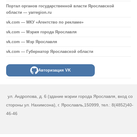
Портал органов государственной власти Ярославской
области — yarregion.ru
vk.com — МКУ «Агентство по рекламе»
vk.com — Мэрия города Ярославля
vk.com — Мэр Ярославля
vk.com — Губернатор Ярославской области
Авторизация VK
ул. Андропова, д. 6 (здание мэрии города Ярославля, вход со
стороны ул. Нахимсона), г. Ярославль,150999, тел.: 8(4852)40-
46-46