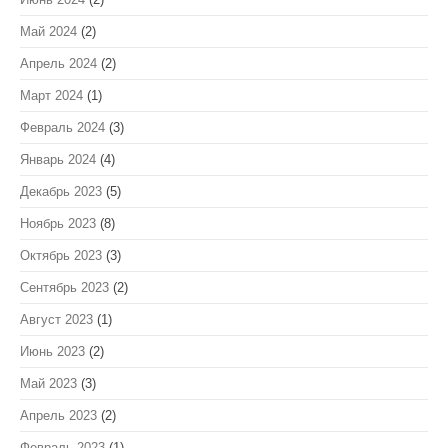
Май 2024
(2)
Апрель 2024
(2)
Март 2024
(1)
Февраль 2024
(3)
Январь 2024
(4)
Декабрь 2023
(5)
Ноябрь 2023
(8)
Октябрь 2023
(3)
Сентябрь 2023
(2)
Август 2023
(1)
Июнь 2023
(2)
Май 2023
(3)
Апрель 2023
(2)
Февраль 2023
(1)