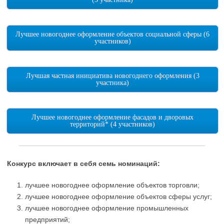
Лучшее новогоднее оформление объектов социальной сферы (6
участников)
Лучшая частная инициатива новогоднего оформления (3
участника)
Лучшее новогоднее оформление фасадов и дворовых
территорий* (4 участников)
Конкурс включает в себя семь номинаций:
лучшее новогоднее оформление объектов торговли;
лучшее новогоднее оформление объектов сферы услуг;
лучшее новогоднее оформление промышленных
предприятий;