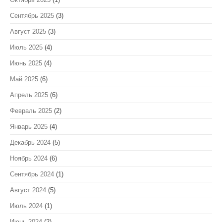
Сентябрь 2025
(3)
Август 2025
(3)
Июль 2025
(4)
Июнь 2025
(4)
Май 2025
(6)
Апрель 2025
(6)
Февраль 2025
(2)
Январь 2025
(4)
Декабрь 2024
(5)
Ноябрь 2024
(6)
Сентябрь 2024
(1)
Август 2024
(5)
Июль 2024
(1)
Июнь 2024
(2)