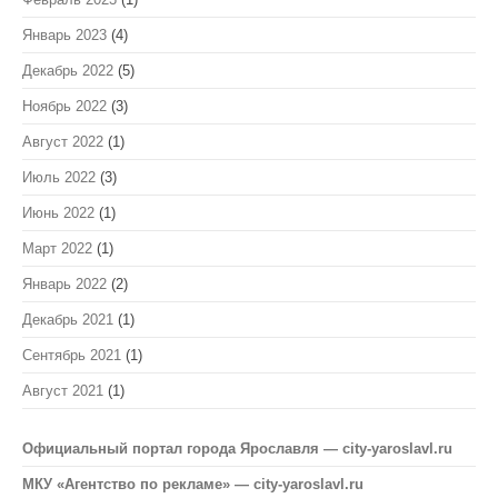
Январь 2023
(4)
Декабрь 2022
(5)
Ноябрь 2022
(3)
Август 2022
(1)
Июль 2022
(3)
Июнь 2022
(1)
Март 2022
(1)
Январь 2022
(2)
Декабрь 2021
(1)
Сентябрь 2021
(1)
Август 2021
(1)
Официальный портал города Ярославля — city-yaroslavl.ru
МКУ «Агентство по рекламе» — city-yaroslavl.ru