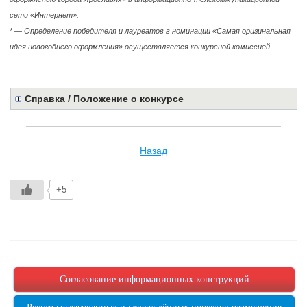
сети «Интернет».
* — Определение победителя и лауреатов в номинации «Самая оригинальная
идея новогоднего оформления» осуществляется конкурсной комиссией.
Справка / Положение о конкурсе
Назад
+5
Согласование информационных конструкций