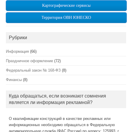
Картографические сервисы
Территория ОВН ЮНЕСКО
Рубрики
Информация
(66)
Праздничное оформление
(72)
Федеральный закон № 168-ФЗ
(8)
Финансы
(8)
Куда обращаться, если возникают сомнения
является ли информация рекламной?
О квалификации конструкций в качестве рекламных или
информационных необходимо обращаться в Федеральную
антимонопольную служба (ФАС России) по адресу: 125993, г.