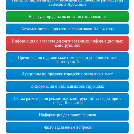
Реестр согласованных и утверждённых проектов размещения
вывесок в Ярославле
Калькулятор даты окончания согласования
Автоматическое продление согласований на 4 года
Информация о возврате демонтированных информационных
конструкциях
Предписания о демонтаже самовольно установленных
конструкций
Аукционы по продаже городских рекламных мест
Информация о рекламных конструкциях
Схема размещения рекламных конструкций на территории
города Ярославля
Информация для плательщиков
Часто задаваемые вопросы