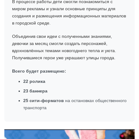
В процессе работы дети смогли познакомиться с
миром рекламы и узнали основные принципы для
создания и размещения информационных материалов
в городской среде.
Объединив свои идеи с полученными знаниями,
девочки за месяц смогли создать персонажей,
вдохновлённых темами новогоднего тепла и уюта.
Получившиеся герои уже украшают улицы города.
Всего будет размещено:
22 ролика
23 баннера
25 сити-форматов
на остановках общественного
транспорта
Видеоплеер