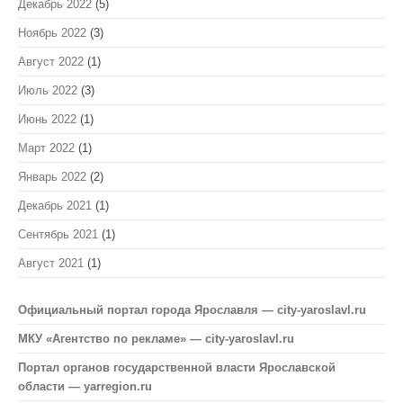
Декабрь 2022
(5)
Ноябрь 2022
(3)
Август 2022
(1)
Июль 2022
(3)
Июнь 2022
(1)
Март 2022
(1)
Январь 2022
(2)
Декабрь 2021
(1)
Сентябрь 2021
(1)
Август 2021
(1)
Официальный портал города Ярославля — city-yaroslavl.ru
МКУ «Агентство по рекламе» — city-yaroslavl.ru
Портал органов государственной власти Ярославской
области — yarregion.ru