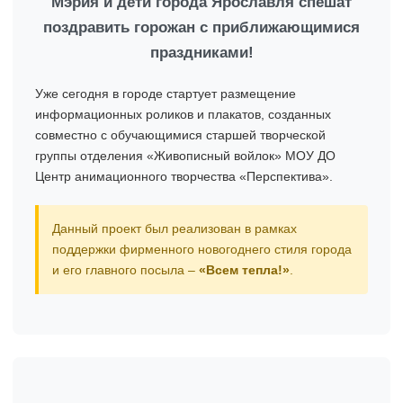
Мэрия и дети города Ярославля спешат
поздравить горожан с приближающимися
праздниками!
Уже сегодня в городе стартует размещение
информационных роликов и плакатов, созданных
совместно с обучающимися старшей творческой
группы отделения «Живописный войлок» МОУ ДО
Центр анимационного творчества «Перспектива».
Данный проект был реализован в рамках
поддержки фирменного новогоднего стиля города
и его главного посыла –
«Всем тепла!»
.