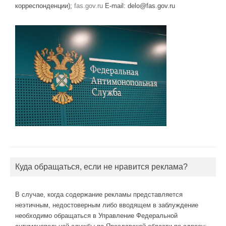
корреспонденции);
fas.gov.ru
E-mail: delo@fas.gov.ru
Куда обращаться, если не нравится реклама?
В случае, когда содержание рекламы представляется
неэтичным, недостоверным либо вводящем в заблуждение
необходимо обращаться в Управление Федеральной