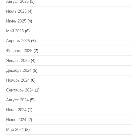
Август 2025
(3)
Июль 2025
(4)
Июнь 2025
(4)
Май 2025
(6)
Апрель 2025
(6)
Февраль 2025
(2)
Январь 2025
(4)
Декабрь 2024
(5)
Ноябрь 2024
(6)
Сентябрь 2024
(1)
Август 2024
(5)
Июль 2024
(1)
Июнь 2024
(2)
Май 2024
(2)