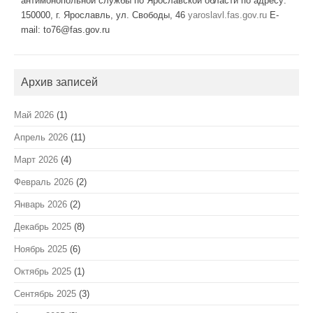
антимонопольной службы по Ярославской области по адресу:
150000, г. Ярославль, ул. Свободы, 46
yaroslavl.fas.gov.ru
E-
mail: to76@fas.gov.ru
Архив записей
Май 2026
(1)
Апрель 2026
(11)
Март 2026
(4)
Февраль 2026
(2)
Январь 2026
(2)
Декабрь 2025
(8)
Ноябрь 2025
(6)
Октябрь 2025
(1)
Сентябрь 2025
(3)