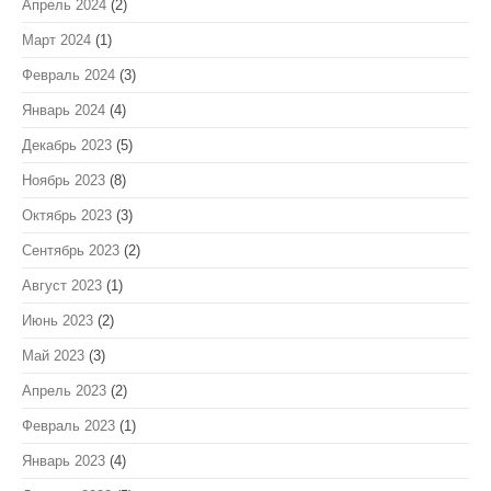
Апрель 2024
(2)
Март 2024
(1)
Февраль 2024
(3)
Январь 2024
(4)
Декабрь 2023
(5)
Ноябрь 2023
(8)
Октябрь 2023
(3)
Сентябрь 2023
(2)
Август 2023
(1)
Июнь 2023
(2)
Май 2023
(3)
Апрель 2023
(2)
Февраль 2023
(1)
Январь 2023
(4)