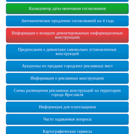
Калькулятор даты окончания согласования
Автоматическое продление согласований на 4 года
Информация о возврате демонтированных информационных
конструкциях
Предписания о демонтаже самовольно установленных
конструкций
Аукционы по продаже городских рекламных мест
Информация о рекламных конструкциях
Схема размещения рекламных конструкций на территории
города Ярославля
Информация для плательщиков
Часто задаваемые вопросы
Картографические сервисы