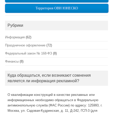
Территория ОВН ЮНЕСКО
Рубрики
Информация
(62)
Праздничное оформление
(72)
Федеральный закон № 168-ФЗ
(8)
Финансы
(8)
Куда обращаться, если возникают сомнения
является ли информация рекламной?
О квалификации конструкций в качестве рекламных или
информационных необходимо обращаться в Федеральную
антимонопольную служба (ФАС России) по адресу: 125993, г.
Москва, ул. Садовая-Кудринская, д. 11, Д-242, ГСП-3 (для