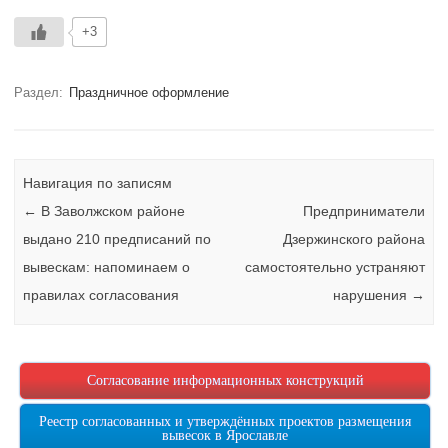
+3
Раздел:
Праздничное оформление
Навигация по записям
←
В Заволжском районе
Предприниматели
выдано 210 предписаний по
Дзержинского района
вывескам: напоминаем о
самостоятельно устраняют
правилах согласования
нарушения
→
Согласование информационных конструкций
Реестр согласованных и утверждённых проектов размещения
вывесок в Ярославле