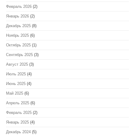
Февраль 2026
(2)
Январь 2026
(2)
Декабрь 2025
(8)
Ноябрь 2025
(6)
Октябрь 2025
(1)
Сентябрь 2025
(3)
Август 2025
(3)
Июль 2025
(4)
Июнь 2025
(4)
Май 2025
(6)
Апрель 2025
(6)
Февраль 2025
(2)
Январь 2025
(4)
Декабрь 2024
(5)