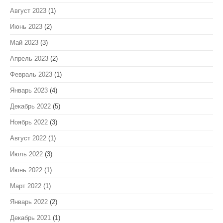
Август 2023
(1)
Июнь 2023
(2)
Май 2023
(3)
Апрель 2023
(2)
Февраль 2023
(1)
Январь 2023
(4)
Декабрь 2022
(5)
Ноябрь 2022
(3)
Август 2022
(1)
Июль 2022
(3)
Июнь 2022
(1)
Март 2022
(1)
Январь 2022
(2)
Декабрь 2021
(1)