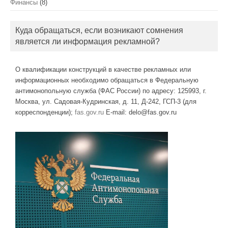
Финансы
(8)
Куда обращаться, если возникают сомнения
является ли информация рекламной?
О квалификации конструкций в качестве рекламных или
информационных необходимо обращаться в Федеральную
антимонопольную служба (ФАС России) по адресу: 125993, г.
Москва, ул. Садовая-Кудринская, д. 11, Д-242, ГСП-3 (для
корреспонденции);
fas.gov.ru
E-mail: delo@fas.gov.ru