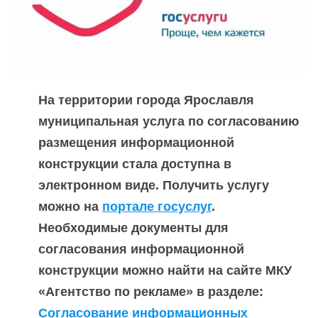
На территории города Ярославля
муниципальная услуга по согласованию
размещения информационной
конструкции стала доступна в
электронном виде. Получить услугу
можно на
портале госуслуг
.
Необходимые документы для
согласования информационной
конструкции можно найти на сайте МКУ
«Агентство по рекламе» в разделе:
Согласование информационных