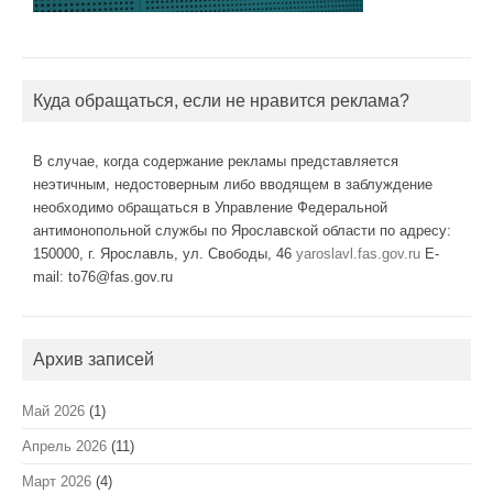
Куда обращаться, если не нравится реклама?
В случае, когда содержание рекламы представляется
неэтичным, недостоверным либо вводящем в заблуждение
необходимо обращаться в Управление Федеральной
антимонопольной службы по Ярославской области по адресу:
150000, г. Ярославль, ул. Свободы, 46
yaroslavl.fas.gov.ru
E-
mail: to76@fas.gov.ru
Архив записей
Май 2026
(1)
Апрель 2026
(11)
Март 2026
(4)