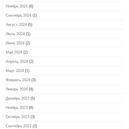
Ноябрь 2024
(6)
Сентябрь 2024
(1)
Август 2024
(5)
Июль 2024
(1)
Июнь 2024
(2)
Май 2024
(2)
Апрель 2024
(2)
Март 2024
(1)
Февраль 2024
(3)
Январь 2024
(4)
Декабрь 2023
(5)
Ноябрь 2023
(8)
Октябрь 2023
(3)
Сентябрь 2023
(2)