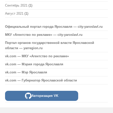
Сентябрь 2021
(1)
Август 2021
(1)
Официальный портал города Ярославля — city-yaroslavl.ru
МКУ «Агентство по рекламе» — city-yaroslavl.ru
Портал органов государственной власти Ярославской
области — yarregion.ru
vk.com — МКУ «Агентство по рекламе»
vk.com — Мэрия города Ярославля
vk.com — Мэр Ярославля
vk.com — Губернатор Ярославской области
Авторизация VK