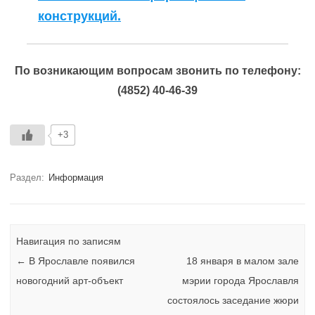
конструкций.
По возникающим вопросам звонить по телефону:
(4852) 40-46-39
+3
Раздел:
Информация
Навигация по записям
←
В Ярославле появился
18 января в малом зале
новогодний арт-объект
мэрии города Ярославля
состоялось заседание жюри