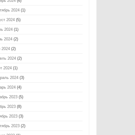
брь 2024
(6)
тябрь 2024
(1)
уст 2024
(5)
ь 2024
(1)
ь 2024
(2)
 2024
(2)
ель 2024
(2)
т 2024
(1)
раль 2024
(3)
арь 2024
(4)
абрь 2023
(5)
брь 2023
(8)
ябрь 2023
(3)
тябрь 2023
(2)