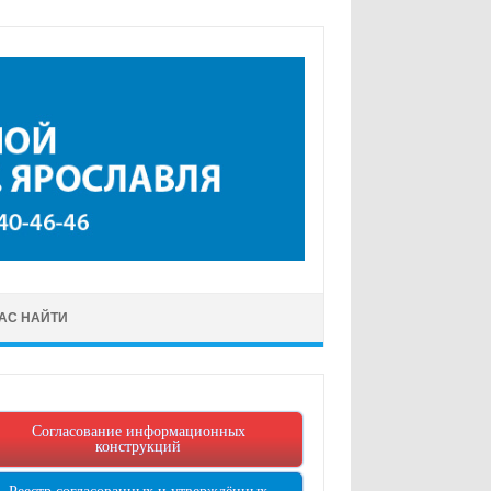
НАС НАЙТИ
Согласование информационных
конструкций