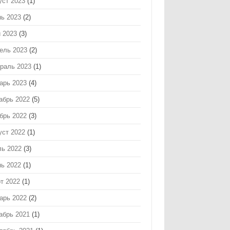
уст 2023
(1)
ь 2023
(2)
 2023
(3)
ель 2023
(2)
раль 2023
(1)
арь 2023
(4)
абрь 2022
(5)
брь 2022
(3)
уст 2022
(1)
ь 2022
(3)
ь 2022
(1)
т 2022
(1)
арь 2022
(2)
абрь 2021
(1)