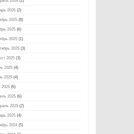
раль 2026
(2)
арь 2026
(2)
абрь 2025
(8)
брь 2025
(6)
ябрь 2025
(1)
тябрь 2025
(3)
уст 2025
(3)
ь 2025
(4)
ь 2025
(4)
 2025
(6)
ель 2025
(6)
раль 2025
(2)
арь 2025
(4)
абрь 2024
(5)