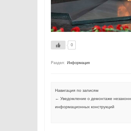
0
Раздел:
Информация
Навигация по записям
←
Уведомление о демонтаже незакон
информационных конструкций