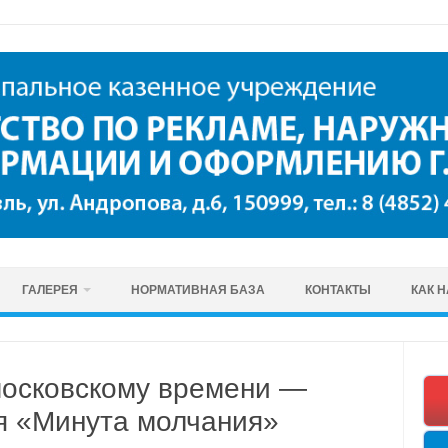
ГАЛЕРЕЯ
НОРМАТИВНАЯ БАЗА
КОНТАКТЫ
КАК 
 московскому времени —
я «Минута молчания»