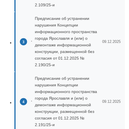
2.109/25-и
Предписание об устранении
нарушения Концепции
информационного пространства
города Ярославля и (или) о
09.12.2025
демонтаже информационной
конструкции, размещенной без
согласия от 01.12.2025 №
2.190/25-и
Предписание об устранении
нарушения Концепции
информационного пространства
города Ярославля и (или) о
09.12.2025
демонтаже информационной
конструкции, размещенной без
согласия от 01.12.2025 №
2.191/25-и