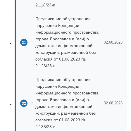
2.118/23-и
Предписание об устранении
нарушения Концепции
информационного пространства
города Ярославля и (или) о
02.08.2023
демонтаже информационной
конструкции, размещенной без
согласия от 01.08.2023 №
2.126/23-и
Предписание об устранении
нарушения Концепции
информационного пространства
города Ярославля и (или) о
02.08.2023
демонтаже информационной
конструкции, размещенной без
согласия от 01.08.2023 №
2.135/23-и