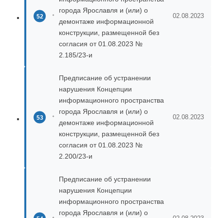
города Ярославля и (или) о
02.08.2023
демонтаже информационной
конструкции, размещенной без
согласия от 01.08.2023 №
2.185/23-и
Предписание об устранении
нарушения Концепции
информационного пространства
города Ярославля и (или) о
02.08.2023
демонтаже информационной
конструкции, размещенной без
согласия от 01.08.2023 №
2.200/23-и
Предписание об устранении
нарушения Концепции
информационного пространства
города Ярославля и (или) о