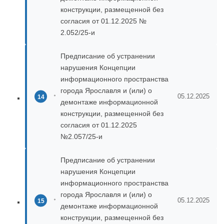
конструкции, размещенной без
согласия от 01.12.2025 №
2.052/25-и
Предписание об устранении
нарушения Концепции
информационного пространства
города Ярославля и (или) о
05.12.2025
демонтаже информационной
конструкции, размещенной без
согласия от 01.12.2025
№2.057/25-и
Предписание об устранении
нарушения Концепции
информационного пространства
города Ярославля и (или) о
05.12.2025
демонтаже информационной
конструкции, размещенной без