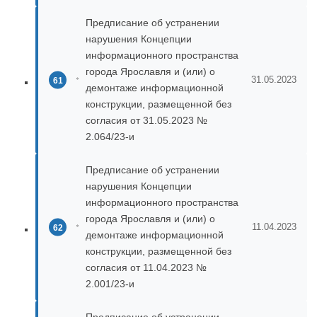
Предписание об устранении
нарушения Концепции
информационного пространства
города Ярославля и (или) о
31.05.2023
демонтаже информационной
конструкции, размещенной без
согласия от 31.05.2023 №
2.064/23-и
Предписание об устранении
нарушения Концепции
информационного пространства
города Ярославля и (или) о
11.04.2023
демонтаже информационной
конструкции, размещенной без
согласия от 11.04.2023 №
2.001/23-и