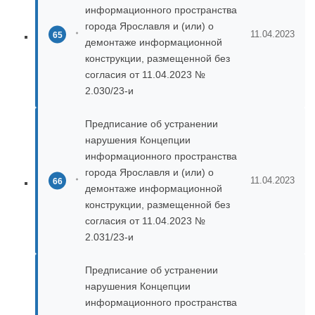
информационного пространства
города Ярославля и (или) о
11.04.2023
демонтаже информационной
конструкции, размещенной без
согласия от 11.04.2023 №
2.030/23-и
Предписание об устранении
нарушения Концепции
информационного пространства
города Ярославля и (или) о
11.04.2023
демонтаже информационной
конструкции, размещенной без
согласия от 11.04.2023 №
2.031/23-и
Предписание об устранении
нарушения Концепции
информационного пространства