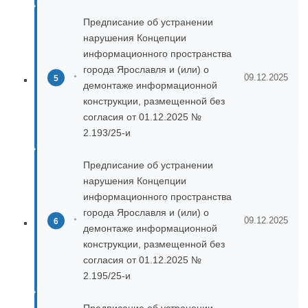
Предписание об устранении
нарушения Концепции
информационного пространства
города Ярославля и (или) о
09.12.2025
демонтаже информационной
конструкции, размещенной без
согласия от 01.12.2025 №
2.193/25-и
Предписание об устранении
нарушения Концепции
информационного пространства
города Ярославля и (или) о
09.12.2025
демонтаже информационной
конструкции, размещенной без
согласия от 01.12.2025 №
2.195/25-и