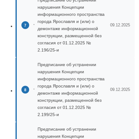
Предписание об устранении
нарушения Концепции
информационного пространства
города Ярославля и (или) о
09.12.2025
демонтаже информационной
конструкции, размещенной без
согласия от 01.12.2025 №
2.196/25-и
Предписание об устранении
нарушения Концепции
информационного пространства
города Ярославля и (или) о
09.12.2025
демонтаже информационной
конструкции, размещенной без
согласия от 01.12.2025 №
2.199/25-и
Предписание об устранении
нарушения Концепции