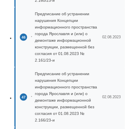
2.160/23-и
Предписание об устранении
нарушения Концепции
информационного пространства
города Ярославля и (или) о
02.08.2023
демонтаже информационной
конструкции, размещенной без
согласия от 01.08.2023 №
2.161/23-и
Предписание об устранении
нарушения Концепции
информационного пространства
города Ярославля и (или) о
02.08.2023
демонтаже информационной
конструкции, размещенной без
согласия от 01.08.2023 №
2.166/23-и