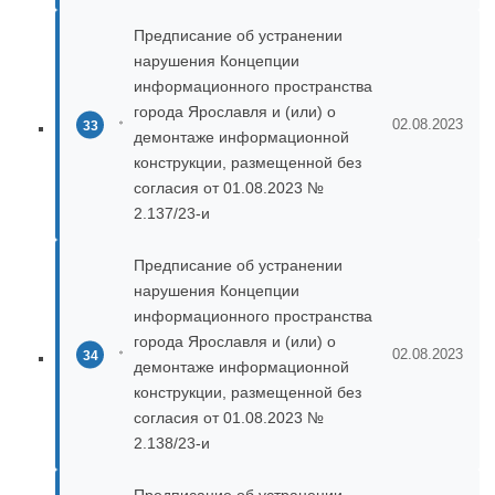
Предписание об устранении
нарушения Концепции
информационного пространства
города Ярославля и (или) о
02.08.2023
демонтаже информационной
конструкции, размещенной без
согласия от 01.08.2023 №
2.137/23-и
Предписание об устранении
нарушения Концепции
информационного пространства
города Ярославля и (или) о
02.08.2023
демонтаже информационной
конструкции, размещенной без
согласия от 01.08.2023 №
2.138/23-и