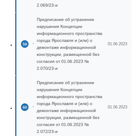
2.069/23-и
Предписание об устранении
нарушения Концепции
информационного пространства
города Ярославля и (или) о
01.06.2023
демонтаже информационной
конструкции, размещенной без
согласия от 01.06.2023 №
2.070/23-и
Предписание об устранении
нарушения Концепции
информационного пространства
города Ярославля и (или) о
01.06.2023
демонтаже информационной
конструкции, размещенной без
согласия от 01.06.2023 №
2.072/23-и