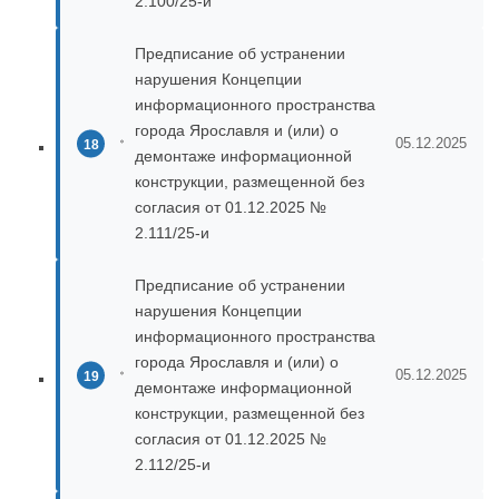
2.100/25-и
Предписание об устранении
нарушения Концепции
информационного пространства
города Ярославля и (или) о
05.12.2025
демонтаже информационной
конструкции, размещенной без
согласия от 01.12.2025 №
2.111/25-и
Предписание об устранении
нарушения Концепции
информационного пространства
города Ярославля и (или) о
05.12.2025
демонтаже информационной
конструкции, размещенной без
согласия от 01.12.2025 №
2.112/25-и