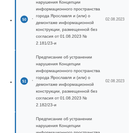
нарушения Концепции
информационного пространства
города Ярославля и (или) о
02.08.2023
демонтаже информационной
конструкции, размещенной без
согласия от 01.08.2023 №
2.181/23-и
Предписание об устранении
нарушения Концепции
информационного пространства
города Ярославля и (или) о
02.08.2023
демонтаже информационной
конструкции, размещенной без
согласия от 01.08.2023 №
2.182/23-и
Предписание об устранении
нарушения Концепции
информационного пространства