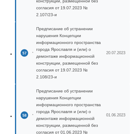
конструкции, размещенной без
согласия от 19.07.2023 №
2.107/23-и
Предписание об устранении
нарушения Концепции
информационного пространства
города Ярославля и (или) о
20.07.2023
демонтаже информационной
конструкции, размещенной без
согласия от 19.07.2023 №
2.108/23-и
Предписание об устранении
нарушения Концепции
информационного пространства
города Ярославля и (или) о
01.06.2023
демонтаже информационной
конструкции, размещенной без
согласия от 01.06.2023 №