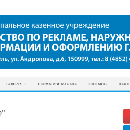
ГАЛЕРЕЯ
НОРМАТИВНАЯ БАЗА
КОНТАКТЫ
КАК 
e"