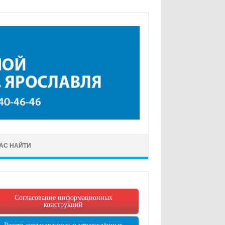
НАС НАЙТИ
Согласование информационных
конструкций