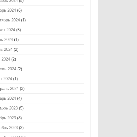
абрь 2024
(5)
брь 2024
(6)
тябрь 2024
(1)
уст 2024
(5)
ь 2024
(1)
ь 2024
(2)
 2024
(2)
ель 2024
(2)
т 2024
(1)
раль 2024
(3)
арь 2024
(4)
абрь 2023
(5)
брь 2023
(8)
ябрь 2023
(3)