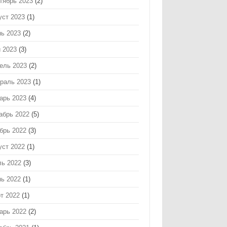
тябрь 2023
(2)
уст 2023
(1)
ь 2023
(2)
 2023
(3)
ель 2023
(2)
раль 2023
(1)
арь 2023
(4)
абрь 2022
(5)
брь 2022
(3)
уст 2022
(1)
ь 2022
(3)
ь 2022
(1)
т 2022
(1)
арь 2022
(2)