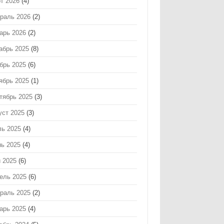
т 2026
(4)
раль 2026
(2)
арь 2026
(2)
абрь 2025
(8)
брь 2025
(6)
ябрь 2025
(1)
тябрь 2025
(3)
уст 2025
(3)
ь 2025
(4)
ь 2025
(4)
 2025
(6)
ель 2025
(6)
раль 2025
(2)
арь 2025
(4)