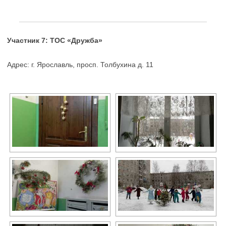
Участник 7: ТОС «Дружба»
Адрес: г. Ярославль, просп. Толбухина д. 11