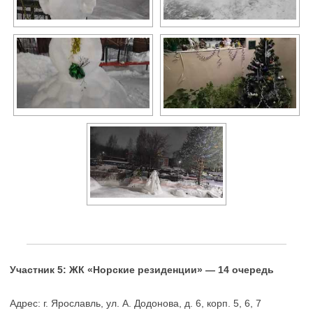
Участник 5: ЖК «Норские резиденции» — 14 очередь
Адрес: г. Ярославль, ул. А. Додонова, д. 6, корп. 5, 6, 7