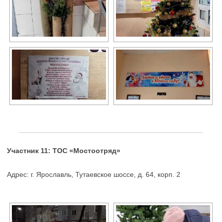
Участник 11: ТОС «Мостоотряд»
Адрес: г. Ярославль, Тутаевское шоссе, д. 64, корп. 2