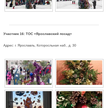
Участник 16: ТОС «Ярославский посад»
Адрес: г. Ярославль, Которосльная наб., д. 30