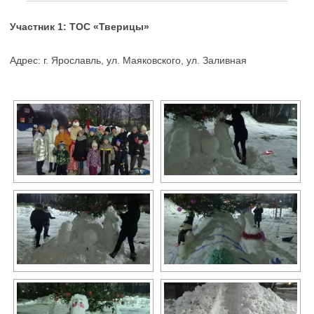
Участник 1: ТОС «Тверицы»
Адрес: г. Ярославль, ул. Маяковского, ул. Заливная