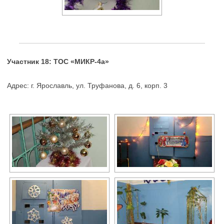
Участник 18: ТОС «МИКР-4а»
Адрес: г. Ярославль, ул. Труфанова, д. 6, корп. 3