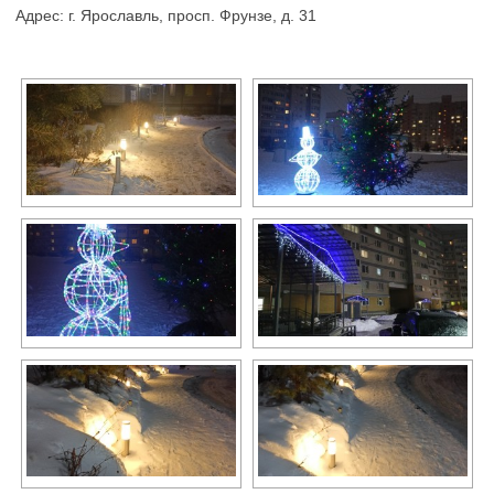
Адрес: г. Ярославль, просп. Фрунзе, д. 31