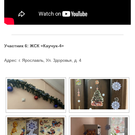
Участник 6: ЖСК «Каучук-4»
Адрес: г. Ярославль, Ул. Здоровья, д. 4