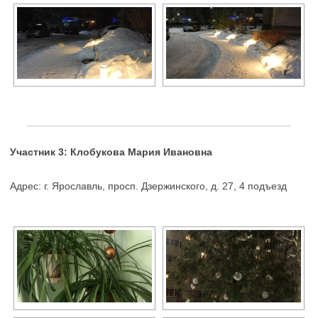
Участник 3: Клобукова Мария Ивановна
Адрес: г. Ярославль, просп. Дзержинского, д. 27, 4 подъезд