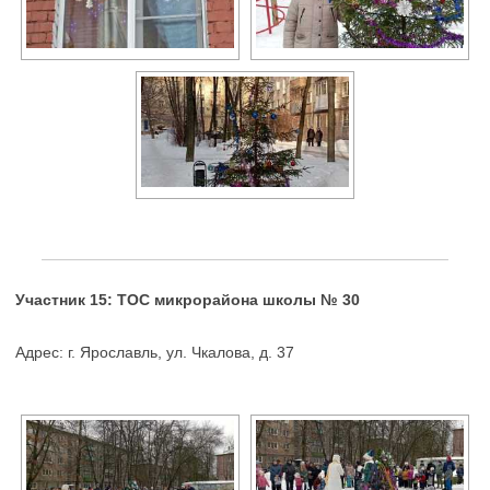
Участник 15: ТОС микрорайона школы № 30
Адрес: г. Ярославль, ул. Чкалова, д. 37