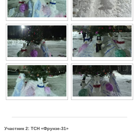
Участник 2: ТСН «Фрунзе-31»