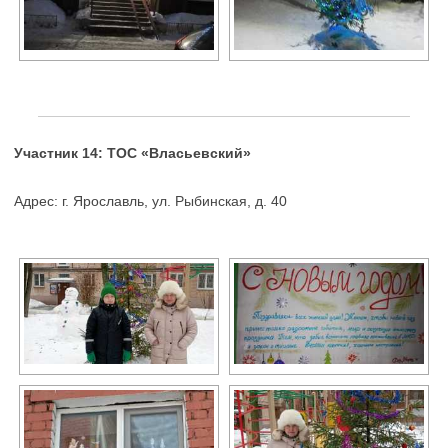
Участник 14: ТОС «Власьевский»
Адрес: г. Ярославль, ул. Рыбинская, д. 40