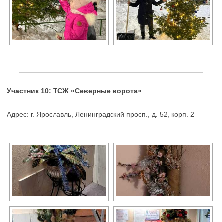
Участник 10: ТСЖ «Северные ворота»
Адрес: г. Ярославль, Ленинградский просп., д. 52, корп. 2