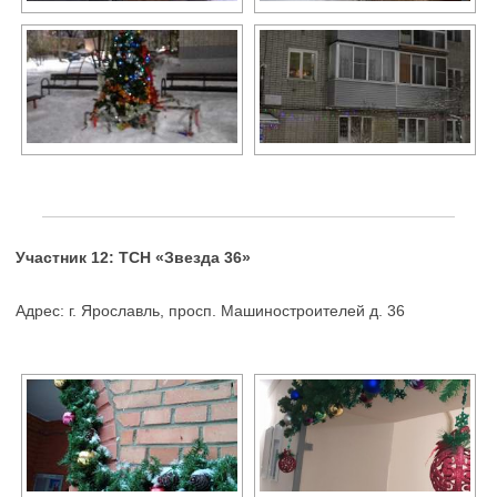
Участник 12: ТСН «Звезда 36»
Адрес: г. Ярославль, просп. Машиностроителей д. 36