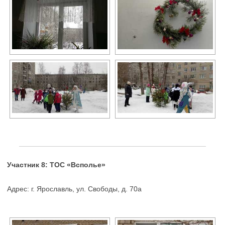
Участник 8: ТОС «Всполье»
Адрес: г. Ярославль, ул. Свободы, д. 70а