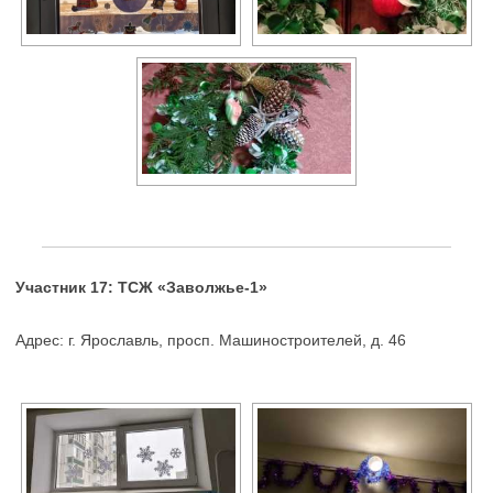
Участник 17: ТСЖ «Заволжье-1»
Адрес: г. Ярославль, просп. Машиностроителей, д. 46