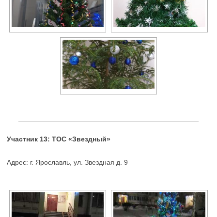
Участник 13: ТОС «Звездный»
Адрес: г. Ярославль, ул. Звездная д. 9