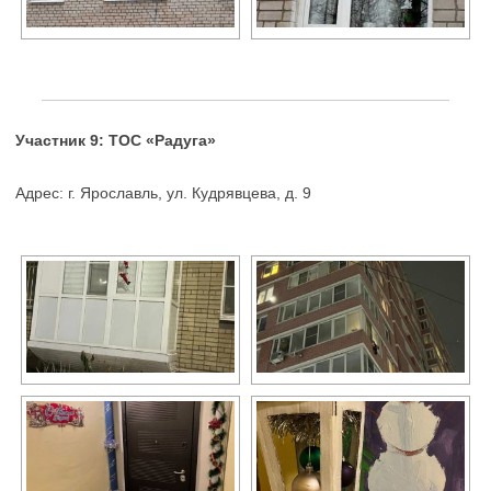
Участник 9: ТОС «Радуга»
Адрес: г. Ярославль, ул. Кудрявцева, д. 9