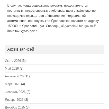
В случае, когда содержание рекламы представляется
неэтичным, недостоверным либо вводящем в заблуждение
необходимо обращаться в Управление Федеральной
антимонопольной службы по Ярославской области по адресу:
150000, г. Ярославль, ул. Свободы, 46
yaroslavl.fas.gov.ru
E-
mail: to76@fas.gov.ru
Архив записей
Июль 2026
(3)
Май 2026
(2)
Апрель 2026
(11)
Март 2026
(4)
Февраль 2026
(2)
Январь 2026
(2)
Декабрь 2025
(8)