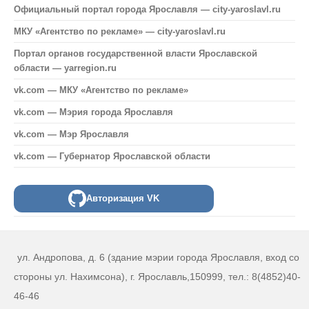
Официальный портал города Ярославля — city-yaroslavl.ru
МКУ «Агентство по рекламе» — city-yaroslavl.ru
Портал органов государственной власти Ярославской
области — yarregion.ru
vk.com — МКУ «Агентство по рекламе»
vk.com — Мэрия города Ярославля
vk.com — Мэр Ярославля
vk.com — Губернатор Ярославской области
Авторизация VK
ул. Андропова, д. 6 (здание мэрии города Ярославля, вход со
стороны ул. Нахимсона), г. Ярославль,150999, тел.: 8(4852)40-
46-46