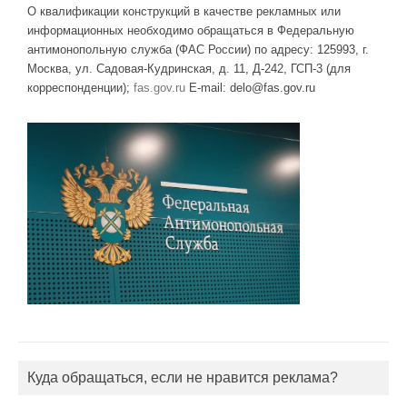
О квалификации конструкций в качестве рекламных или
информационных необходимо обращаться в Федеральную
антимонопольную служба (ФАС России) по адресу: 125993, г.
Москва, ул. Садовая-Кудринская, д. 11, Д-242, ГСП-3 (для
корреспонденции);
fas.gov.ru
E-mail: delo@fas.gov.ru
Куда обращаться, если не нравится реклама?