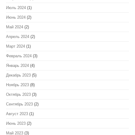
Июль 2024
(1)
Июнь 2024
(2)
Май 2024
(2)
Апрель 2024
(2)
Март 2024
(1)
Февраль 2024
(3)
Январь 2024
(4)
Декабрь 2023
(5)
Ноябрь 2023
(8)
Октябрь 2023
(3)
Сентябрь 2023
(2)
Август 2023
(1)
Июнь 2023
(2)
Май 2023
(3)