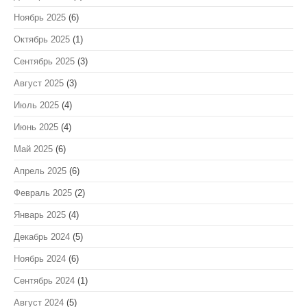
Ноябрь 2025
(6)
Октябрь 2025
(1)
Сентябрь 2025
(3)
Август 2025
(3)
Июль 2025
(4)
Июнь 2025
(4)
Май 2025
(6)
Апрель 2025
(6)
Февраль 2025
(2)
Январь 2025
(4)
Декабрь 2024
(5)
Ноябрь 2024
(6)
Сентябрь 2024
(1)
Август 2024
(5)