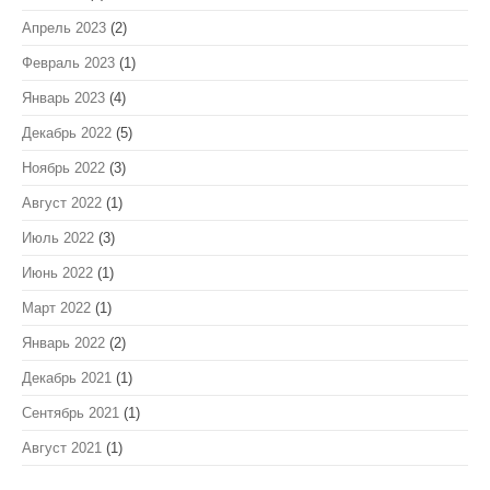
Апрель 2023
(2)
Февраль 2023
(1)
Январь 2023
(4)
Декабрь 2022
(5)
Ноябрь 2022
(3)
Август 2022
(1)
Июль 2022
(3)
Июнь 2022
(1)
Март 2022
(1)
Январь 2022
(2)
Декабрь 2021
(1)
Сентябрь 2021
(1)
Август 2021
(1)