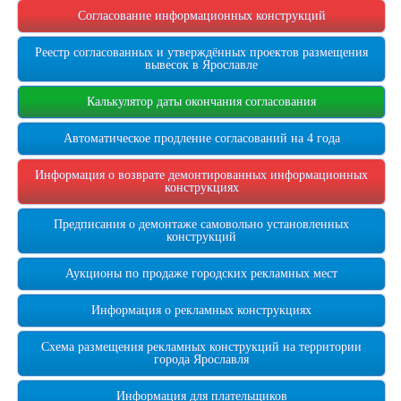
Согласование информационных конструкций
Реестр согласованных и утверждённых проектов размещения
вывесок в Ярославле
Калькулятор даты окончания согласования
Автоматическое продление согласований на 4 года
Информация о возврате демонтированных информационных
конструкциях
Предписания о демонтаже самовольно установленных
конструкций
Аукционы по продаже городских рекламных мест
Информация о рекламных конструкциях
Схема размещения рекламных конструкций на территории
города Ярославля
Информация для плательщиков